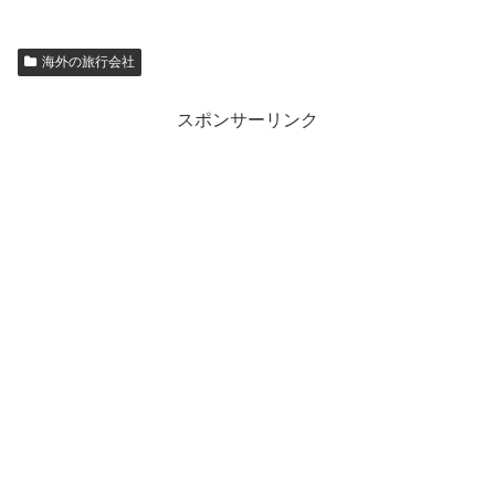
海外の旅行会社
スポンサーリンク