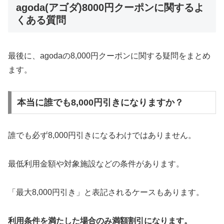
agoda(アゴダ)8000円クーポンに関するよ
くある質問
最後に、agodaの8,000円クーポンに関する疑問をまとめ
ます。
本当に誰でも8,000円引きになりますか？
誰でも必ず8,000円引きになるわけではありません。
最低利用金額や対象施設などの条件があります。
「最大8,000円引き」と表記されるケースもあります。
利用条件を満たした場合のみ満額割引になります。