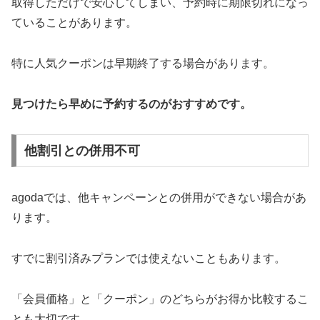
取得しただけで安心してしまい、予約時に期限切れになっ
ていることがあります。
特に人気クーポンは早期終了する場合があります。
見つけたら早めに予約するのがおすすめです。
他割引との併用不可
agodaでは、他キャンペーンとの併用ができない場合があ
ります。
すでに割引済みプランでは使えないこともあります。
「会員価格」と「クーポン」のどちらがお得か比較するこ
とも大切です。