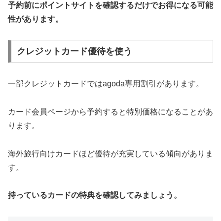
予約前にポイントサイトを確認するだけでお得になる可能
性があります。
クレジットカード優待を使う
一部クレジットカードではagoda専用割引があります。
カード会員ページから予約すると特別価格になることがあ
ります。
海外旅行向けカードほど優待が充実している傾向がありま
す。
持っているカードの特典を確認してみましょう。