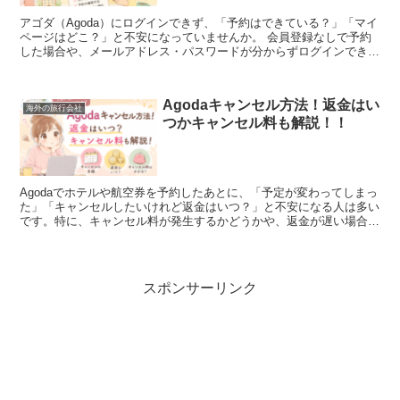
アゴダ（Agoda）にログインできず、「予約はできている？」「マイ
ページはどこ？」と不安になっていませんか。 会員登録なしで予約
した場合や、メールアドレス・パスワードが分からずログインできな
いケースも少なくありません。 結論として、アゴ...
Agodaキャンセル方法！返金はい
海外の旅行会社
つかキャンセル料も解説！！
Agodaでホテルや航空券を予約したあとに、「予定が変わってしまっ
た」「キャンセルしたいけれど返金はいつ？」と不安になる人は多い
です。特に、キャンセル料が発生するかどうかや、返金が遅い場合の
対処法は気になるポイントでしょう。 Agodaで...
スポンサーリンク