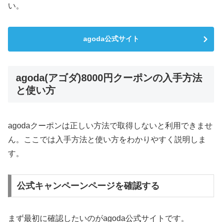
い。
agoda公式サイト
agoda(アゴダ)8000円クーポンの入手方法
と使い方
agodaクーポンは正しい方法で取得しないと利用できませ
ん。ここでは入手方法と使い方をわかりやすく説明しま
す。
公式キャンペーンページを確認する
まず最初に確認したいのがagoda公式サイトです。