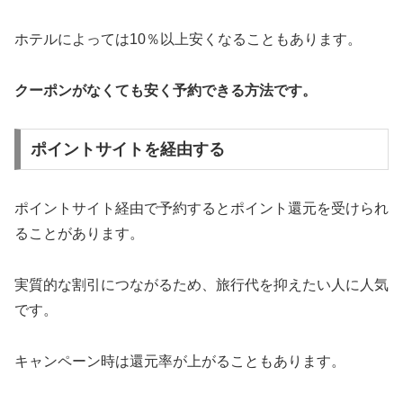
ホテルによっては10％以上安くなることもあります。
クーポンがなくても安く予約できる方法です。
ポイントサイトを経由する
ポイントサイト経由で予約するとポイント還元を受けられ
ることがあります。
実質的な割引につながるため、旅行代を抑えたい人に人気
です。
キャンペーン時は還元率が上がることもあります。