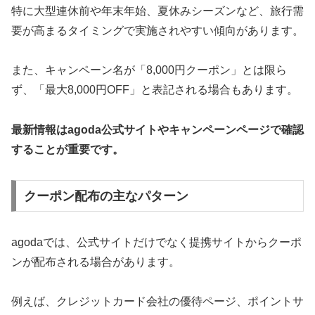
特に大型連休前や年末年始、夏休みシーズンなど、旅行需
要が高まるタイミングで実施されやすい傾向があります。
また、キャンペーン名が「8,000円クーポン」とは限ら
ず、「最大8,000円OFF」と表記される場合もあります。
最新情報はagoda公式サイトやキャンペーンページで確認
することが重要です。
クーポン配布の主なパターン
agodaでは、公式サイトだけでなく提携サイトからクーポ
ンが配布される場合があります。
例えば、クレジットカード会社の優待ページ、ポイントサ