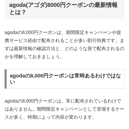
agoda(アゴダ)8000円クーポンの最新情報
とは？
agodaの8,000円クーポンは、期間限定キャンペーンや提
携サービス経由で配布されることが多い割引特典です。ま
ずは最新情報の確認方法と、どのような形で配布されるの
かを理解しておきましょう。
agodaの8,000円クーポンは常時あるわけではな
い
agodaの8,000円クーポンは、常に配布されているわけで
はありません。期間限定キャンペーンとして登場するケー
スが多く、時期によって内容が変わります。