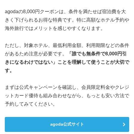
agodaの8,000円クーポンは、条件を満たせば宿泊費を大
きく下げられるお得な特典です。特に高額なホテル予約や
海外旅行ではメリットを感じやすくなります。
ただし、対象ホテル、最低利用金額、利用期限などの条件
があるため注意が必要です。
「誰でも無条件で8,000円引
きになるわけではない」ことを理解して使うことが大切で
す。
まずは公式キャンペーンを確認し、会員限定料金やクレジ
ットカード優待も組み合わせながら、もっとも安い方法で
予約してみてください。
agoda公式サイト