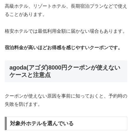
高級ホテル、リゾートホテル、長期宿泊プランなどで使え
ることがあります。
格安ホテルでは最低利用金額に届かない場合もあります。
宿泊料金が高いほどお得感を感じやすいクーポンです。
agoda(アゴダ)8000円クーポンが使えない
ケースと注意点
クーポンが使えない原因を事前に知っておくと、予約時の
失敗を防げます。
対象外ホテルを選んでいる