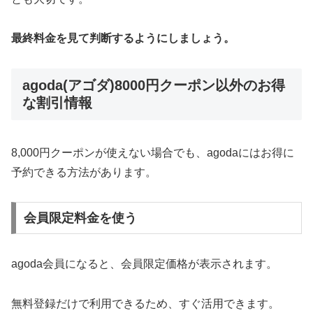
最終料金を見て判断するようにしましょう。
agoda(アゴダ)8000円クーポン以外のお得
な割引情報
8,000円クーポンが使えない場合でも、agodaにはお得に
予約できる方法があります。
会員限定料金を使う
agoda会員になると、会員限定価格が表示されます。
無料登録だけで利用できるため、すぐ活用できます。