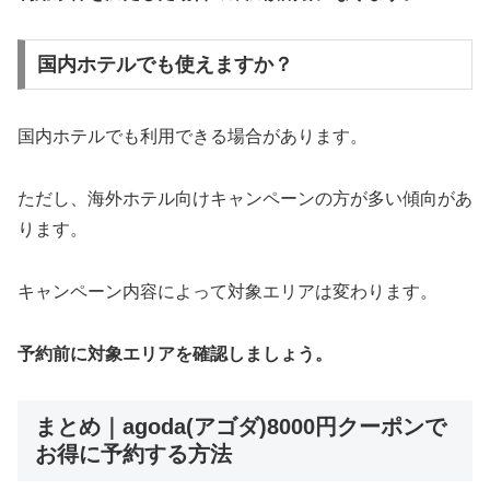
国内ホテルでも使えますか？
国内ホテルでも利用できる場合があります。
ただし、海外ホテル向けキャンペーンの方が多い傾向があ
ります。
キャンペーン内容によって対象エリアは変わります。
予約前に対象エリアを確認しましょう。
まとめ｜agoda(アゴダ)8000円クーポンで
お得に予約する方法