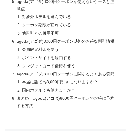
agoda(アゴダ)8000円クーポンが使えないケースと注
意点
対象外ホテルを選んでいる
クーポン期限が切れている
他割引との併用不可
agoda(アゴダ)8000円クーポン以外のお得な割引情報
会員限定料金を使う
ポイントサイトを経由する
クレジットカード優待を使う
agoda(アゴダ)8000円クーポンに関するよくある質問
本当に誰でも8,000円引きになりますか？
国内ホテルでも使えますか？
まとめ｜agoda(アゴダ)8000円クーポンでお得に予約
する方法