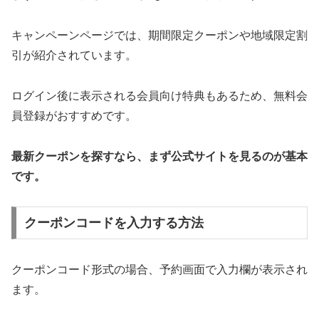
キャンペーンページでは、期間限定クーポンや地域限定割
引が紹介されています。
ログイン後に表示される会員向け特典もあるため、無料会
員登録がおすすめです。
最新クーポンを探すなら、まず公式サイトを見るのが基本
です。
クーポンコードを入力する方法
クーポンコード形式の場合、予約画面で入力欄が表示され
ます。