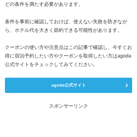
どの条件を満たす必要があります。
条件を事前に確認しておけば、使えない失敗を防ぎなが
ら、ホテル代を大きく節約できる可能性があります。
クーポンの使い方や注意点はこの記事で確認し、今すぐお
得に宿泊予約したい方やクーポンを取得したい方はagoda
公式サイトをチェックしてみてください。
agoda公式サイト
スポンサーリンク