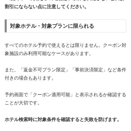
割引にならない点に注意してください。
対象ホテル・対象プランに限られる
すべてのホテル予約で使えるとは限りません。クーポン対
象施設のみ利用可能なケースがあります。
また、「返金不可プラン限定」「事前決済限定」など条件
付きの場合もあります。
予約画面で「クーポン適用可能」と表示されるか確認する
ことが大切です。
ホテル検索時に対象条件を確認すると失敗を防げます。