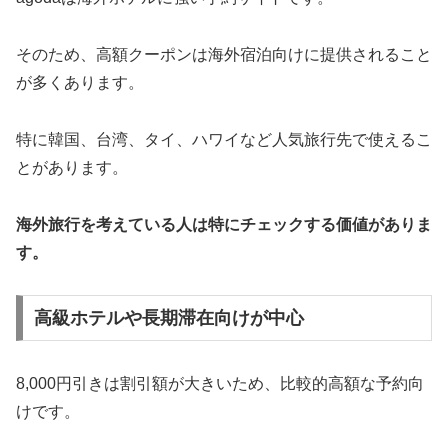
そのため、高額クーポンは海外宿泊向けに提供されること
が多くあります。
特に韓国、台湾、タイ、ハワイなど人気旅行先で使えるこ
とがあります。
海外旅行を考えている人は特にチェックする価値がありま
す。
高級ホテルや長期滞在向けが中心
8,000円引きは割引額が大きいため、比較的高額な予約向
けです。