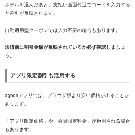
ホテルを選んだあと、支払い画面付近でコードを入力する
と割引が反映されます。
自動適用型クーポンでは入力不要の場合もあります。
決済前に割引金額が反映されているか必ず確認しましょ
う。
アプリ限定割引も活用する
agodaアプリでは、ブラウザ版より安い価格が出ることが
あります。
「アプリ限定価格」や「会員限定料金」が適用される場合
もあります。