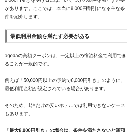
8,000円引きを受けるには、いくつかの条件を満たす必要
があります。ここでは、本当に8,000円割引になる主な条
件を紹介します。
最低利用金額を満たす必要がある
agodaの高額クーポンは、一定以上の宿泊料金で利用でき
ることが一般的です。
例えば「50,000円以上の予約で8,000円引き」のように、
最低利用金額が設定されている場合があります。
そのため、1泊だけの安いホテルでは利用できないケース
もあります。
「最大8,000円引き」の場合は、条件を満たさないと満額