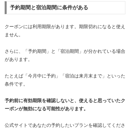
予約期間と宿泊期間に条件がある
クーポンには利用期限があります。期限切れになると使え
ません。
さらに、「予約期間」と「宿泊期間」が分かれている場合
があります。
たとえば「今月中に予約」「宿泊は来月末まで」といった
条件です。
予約前に有効期限を確認しないと、使えると思っていたク
ーポンが無効になる可能性があります。
公式サイトであなたの予約したいプランを確認してくださ