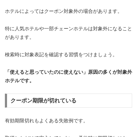
ホテルによってはクーポン対象外の場合があります。
特に人気ホテルや一部チェーンホテルは対象外になること
があります。
検索時に対象表記を確認する習慣をつけましょう。
「使えると思っていたのに使えない」原因の多くが対象外
ホテルです。
クーポン期限が切れている
有効期限切れもよくある失敗例です。