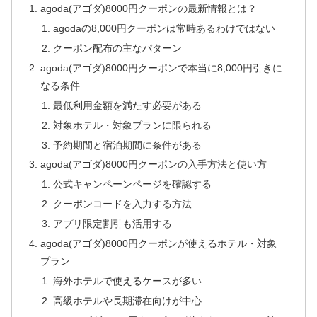
agoda(アゴダ)8000円クーポンの最新情報とは？
agodaの8,000円クーポンは常時あるわけではない
クーポン配布の主なパターン
agoda(アゴダ)8000円クーポンで本当に8,000円引きに
なる条件
最低利用金額を満たす必要がある
対象ホテル・対象プランに限られる
予約期間と宿泊期間に条件がある
agoda(アゴダ)8000円クーポンの入手方法と使い方
公式キャンペーンページを確認する
クーポンコードを入力する方法
アプリ限定割引も活用する
agoda(アゴダ)8000円クーポンが使えるホテル・対象
プラン
海外ホテルで使えるケースが多い
高級ホテルや長期滞在向けが中心