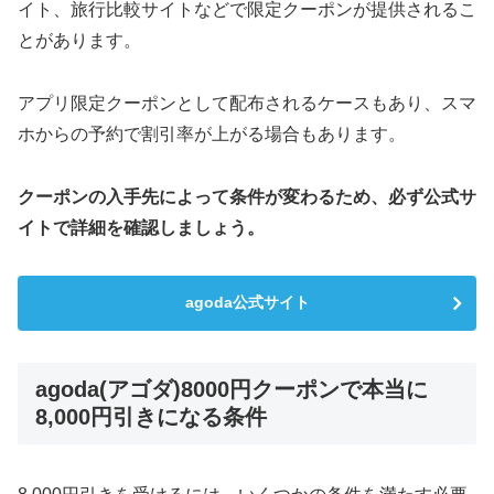
イト、旅行比較サイトなどで限定クーポンが提供されるこ
とがあります。
アプリ限定クーポンとして配布されるケースもあり、スマ
ホからの予約で割引率が上がる場合もあります。
クーポンの入手先によって条件が変わるため、必ず公式サ
イトで詳細を確認しましょう。
agoda公式サイト
agoda(アゴダ)8000円クーポンで本当に
8,000円引きになる条件