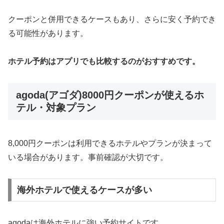
クーポンと併用できるケースもあり、さらに安く予約でき
る可能性があります。
ホテル予約はアプリでも比較するのがおすすめです。
agoda(アゴダ)8000円クーポンが使えるホ
テル・対象プラン
8,000円クーポンは利用できるホテルやプランが決まって
いる場合があります。事前確認が大切です。
海外ホテルで使えるケースが多い
agodaは海外ホテルに強い予約サイトです。