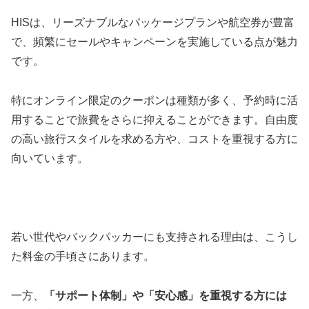
HISは、リーズナブルなパッケージプランや航空券が豊富
で、頻繁にセールやキャンペーンを実施している点が魅力
です。
特にオンライン限定のクーポンは種類が多く、予約時に活
用することで旅費をさらに抑えることができます。自由度
の高い旅行スタイルを求める方や、コストを重視する方に
向いています。
若い世代やバックパッカーにも支持される理由は、こうし
た料金の手頃さにあります。
一方、
「サポート体制」や「安心感」を重視する方には