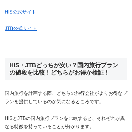
HIS公式サイト
JTB公式サイト
HIS・JTBどっちが安い？国内旅行プラン
の値段を比較！どちらがお得か検証！
国内旅行を計画する際、どちらの旅行会社がよりお得なプ
ランを提供しているのか気になるところです。
HISとJTBの国内旅行プランを比較すると、それぞれが異
なる特徴を持っていることが分かります。