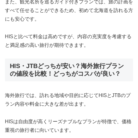
また、観光名所を巡るガイド付きプランでは、旅の計画を
すべて任せることができるため、初めて北海道を訪れる方
にも安心です。
HISと比べて料金は高めですが、内容の充実度を考慮する
と満足感の高い旅行が期待できます。
HIS・JTBどっちが安い？海外旅行プラン
の値段を比較！どっちがコスパが良い？
海外旅行では、訪れる地域や目的に応じてHISとJTBのプ
ラン内容や料金に大きな差が出ます。
HISは自由度が高くリーズナブルなプランが特徴で、価格
重視の旅行者に向いています。