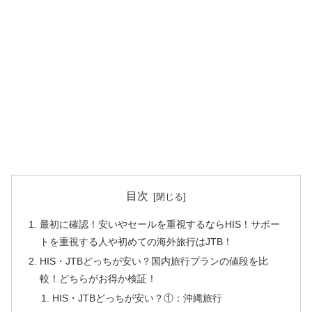
目次
最初に確認！安いやセールを重視するならHIS！サポー
トを重視する人や初めての海外旅行はJTB！
HIS・JTBどっちが安い？国内旅行プランの値段を比
較！どちらがお得か検証！
HIS・JTBどっちが安い？①：沖縄旅行