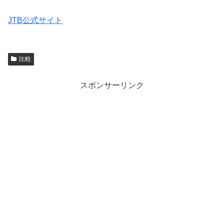
JTB公式サイト
比較
スポンサーリンク