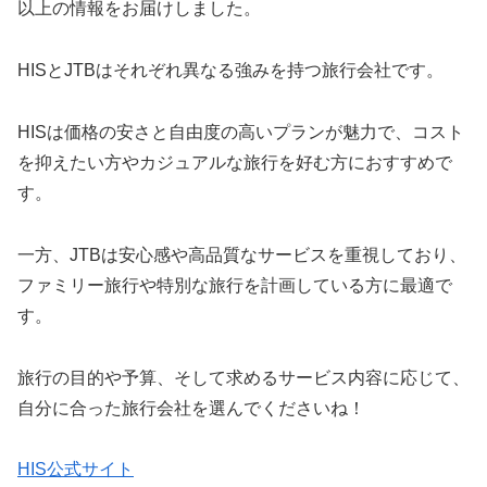
以上の情報をお届けしました。
HISとJTBはそれぞれ異なる強みを持つ旅行会社です。
HISは価格の安さと自由度の高いプランが魅力で、コスト
を抑えたい方やカジュアルな旅行を好む方におすすめで
す。
一方、JTBは安心感や高品質なサービスを重視しており、
ファミリー旅行や特別な旅行を計画している方に最適で
す。
旅行の目的や予算、そして求めるサービス内容に応じて、
自分に合った旅行会社を選んでくださいね！
HIS公式サイト