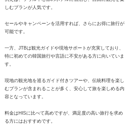
しむプランが人気です。
セールやキャンペーンを活用すれば、さらにお得に旅行が
可能です。
一方、JTBは観光ガイドや現地サポートが充実しており、
特に初めての韓国旅行や言語に不安がある方に向いていま
す。
現地の観光地を巡るガイド付きツアーや、伝統料理を楽し
むプランが含まれることが多く、安心して旅を楽しめる内
容となっています。
料金はHISに比べて高めですが、満足度の高い旅行を求め
る方にはおすすめです。