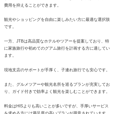
費用を抑えることができます。
観光やショッピングを自由に楽しみたい方に最適な選択肢
です。
一方、JTBは高品質なホテルやツアーを提案しており、特
に家族旅行や初めてのグアム旅行を計画する方に適してい
ます。
現地支店のサポートが手厚く、子連れ旅行でも安心です。
また、グルメツアーや観光名所を巡るプランが充実してお
り、ガイド付きで効率よく観光を楽しむことができます。
料金はHISよりも高いことが多いですが、手厚いサービス
を求める方には満足度の高いプランが用意されています。