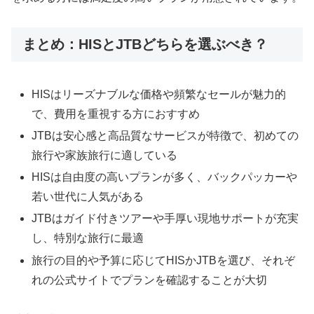
まとめ：HISとJTBどちらを選ぶべき？
HISはリーズナブルな価格や頻繁なセールが魅力的
で、費用を重視する方におすすめ
JTBは安心感と高品質なサービスが特徴で、初めての
旅行や家族旅行に適している
HISは自由度の高いプランが多く、バックパッカーや
若い世代に人気がある
JTBはガイド付きツアーや手厚い現地サポートが充実
し、特別な旅行に最適
旅行の目的や予算に応じてHISかJTBを選び、それぞ
れの公式サイトでプランを確認することが大切