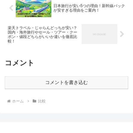
日本旅行が安い5つの理由！新幹線パック
が安すぎる理由をご案内！
楽天トラベル・じゃらんどっちが安い？
国内・海外旅行やセール・ツアー・クー
ポン・値段どちらがいいか違いを徹底比
較！
コメント
コメントを書き込む
ホーム
比較