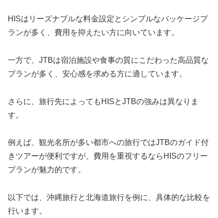
HISはリーズナブルな料金設定とシンプルなパッケージプ
ランが多く、費用を抑えたい方に向いています。
一方で、JTBは宿泊施設や食事の質にこだわった高品質な
プランが多く、安心感を求める方に適しています。
さらに、旅行先によってもHISとJTBの強みは異なりま
す。
例えば、観光名所が多い都市への旅行ではJTBのガイド付
きツアーが便利ですが、費用を重視するならHISのフリー
プランが魅力的です。
以下では、沖縄旅行と北海道旅行を例に、具体的な比較を
行います。