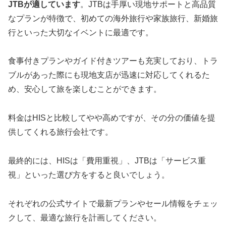
JTBが適しています
。JTBは手厚い現地サポートと高品質
なプランが特徴で、初めての海外旅行や家族旅行、新婚旅
行といった大切なイベントに最適です。
食事付きプランやガイド付きツアーも充実しており、トラ
ブルがあった際にも現地支店が迅速に対応してくれるた
め、安心して旅を楽しむことができます。
料金はHISと比較してやや高めですが、その分の価値を提
供してくれる旅行会社です。
最終的には、HISは「費用重視」、JTBは「サービス重
視」といった選び方をすると良いでしょう。
それぞれの公式サイトで最新プランやセール情報をチェッ
クして、最適な旅行を計画してください。