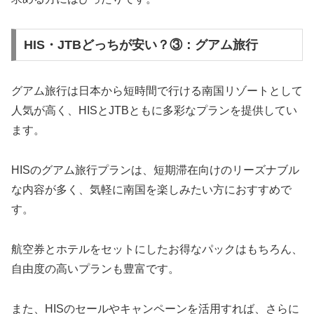
HIS・JTBどっちが安い？③：グアム旅行
グアム旅行は日本から短時間で行ける南国リゾートとして
人気が高く、HISとJTBともに多彩なプランを提供してい
ます。
HISのグアム旅行プランは、短期滞在向けのリーズナブル
な内容が多く、気軽に南国を楽しみたい方におすすめで
す。
航空券とホテルをセットにしたお得なパックはもちろん、
自由度の高いプランも豊富です。
また、HISのセールやキャンペーンを活用すれば、さらに