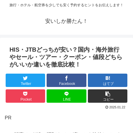
旅行・ホテル・航空券を少しでも安く予約するヒントをお伝えします！
安いしか勝たん！
HIS・JTBどっちが安い？国内・海外旅行
やセール・ツアー・クーポン・値段どちら
がいいか違いを徹底比較！
Twitter
Facebook
はてブ
Pocket
LINE
コピー
2025.01.22
PR