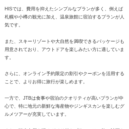
HISでは、費用を抑えたシンプルなプランが多く、例えば
札幌や小樽の観光に加え、温泉旅館に宿泊するプランが人
気です。
また、スキーリゾートや大自然を満喫できるパッケージも
用意されており、アウトドアを楽しみたい方に適していま
す。
さらに、オンライン予約限定の割引やクーポンを活用する
ことで、よりお得に旅行が楽しめます。
一方で、JTBは食事や宿泊のクオリティが高いプランが中
心で、特に地元の新鮮な海産物やジンギスカンを楽しむグ
ルメツアーが充実しています。