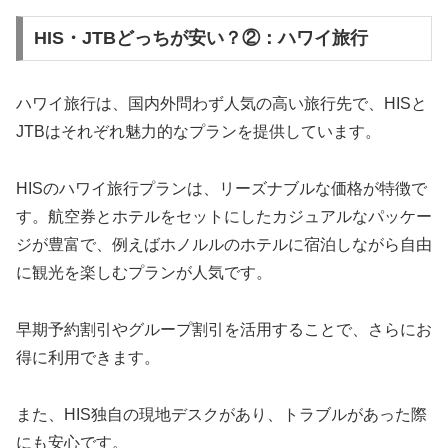
HIS・JTBどっちが安い？②：ハワイ旅行
ハワイ旅行は、国内外問わず人気の高い旅行先で、HISと
JTBはそれぞれ魅力的なプランを提供しています。
HISのハワイ旅行プランは、リーズナブルな価格が特徴で
す。航空券とホテルをセットにしたカジュアルなパッケー
ジが豊富で、例えばホノルルのホテルに宿泊しながら自由
に観光を楽しむプランが人気です。
早期予約割引やグループ割引を活用することで、さらにお
得に利用できます。
また、HIS独自の現地デスクがあり、トラブルがあった際
にも安心です。