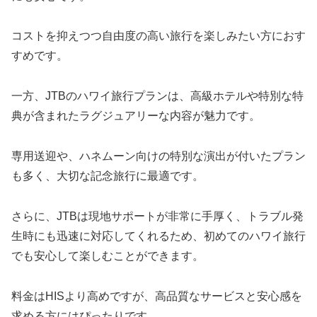
コストを抑えつつ自由度の高い旅行を楽しみたい方におす
すめです。
一方、JTBのハワイ旅行プランは、高級ホテルや特別な特
典が含まれたラグジュアリーな内容が魅力です。
専用送迎や、ハネムーン向けの特別な演出が付いたプラン
も多く、大切な記念旅行に最適です。
さらに、JTBは現地サポートが非常に手厚く、トラブル発
生時にも迅速に対応してくれるため、初めてのハワイ旅行
でも安心して楽しむことができます。
料金はHISより高めですが、高品質なサービスと安心感を
求める方にはぴったりです。