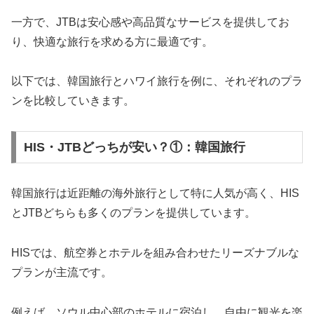
一方で、JTBは安心感や高品質なサービスを提供してお
り、快適な旅行を求める方に最適です。
以下では、韓国旅行とハワイ旅行を例に、それぞれのプラ
ンを比較していきます。
HIS・JTBどっちが安い？①：韓国旅行
韓国旅行は近距離の海外旅行として特に人気が高く、HIS
とJTBどちらも多くのプランを提供しています。
HISでは、航空券とホテルを組み合わせたリーズナブルな
プランが主流です。
例えば、ソウル中心部のホテルに宿泊し、自由に観光を楽