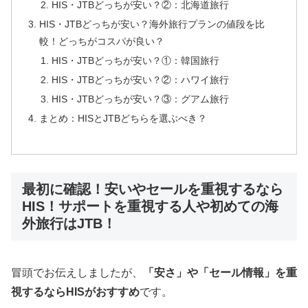
HIS・JTBどっちが安い？②：北海道旅行
HIS・JTBどっちが安い？海外旅行プランの値段を比
較！どっちがコスパが良い？
HIS・JTBどっちが安い？①：韓国旅行
HIS・JTBどっちが安い？②：ハワイ旅行
HIS・JTBどっちが安い？③：グアム旅行
まとめ：HISとJTBどちらを選ぶべき？
最初に確認！安いやセールを重視するなら
HIS！サポートを重視する人や初めての海
外旅行はJTB！
冒頭でお伝えしましたが、
「安さ」や「セール情報」を重
視するならHISがおすすめ
です。