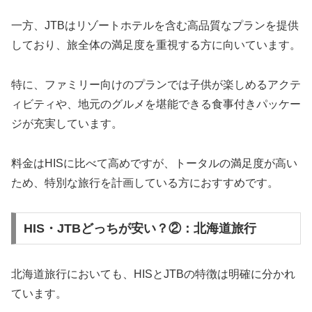
一方、JTBはリゾートホテルを含む高品質なプランを提供
しており、旅全体の満足度を重視する方に向いています。
特に、ファミリー向けのプランでは子供が楽しめるアクテ
ィビティや、地元のグルメを堪能できる食事付きパッケー
ジが充実しています。
料金はHISに比べて高めですが、トータルの満足度が高い
ため、特別な旅行を計画している方におすすめです。
HIS・JTBどっちが安い？②：北海道旅行
北海道旅行においても、HISとJTBの特徴は明確に分かれ
ています。