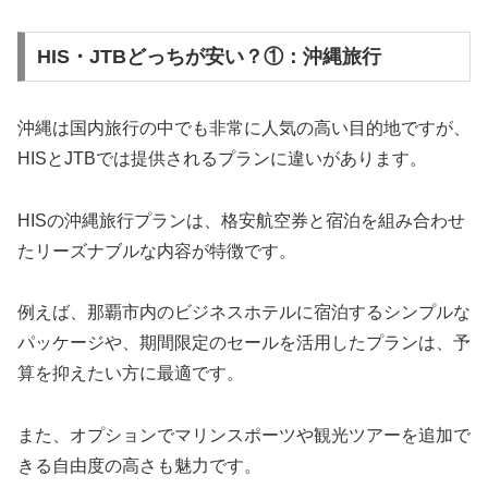
HIS・JTBどっちが安い？①：沖縄旅行
沖縄は国内旅行の中でも非常に人気の高い目的地ですが、
HISとJTBでは提供されるプランに違いがあります。
HISの沖縄旅行プランは、格安航空券と宿泊を組み合わせ
たリーズナブルな内容が特徴です。
例えば、那覇市内のビジネスホテルに宿泊するシンプルな
パッケージや、期間限定のセールを活用したプランは、予
算を抑えたい方に最適です。
また、オプションでマリンスポーツや観光ツアーを追加で
きる自由度の高さも魅力です。