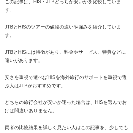
この記事は、HIS・JTBどっちが安いかを比較していま
す。
JTBとHISのツアーの値段の違いや強みを紹介していま
す。
JTBとHISには特徴があり、料金やサービス、特典などに
違いがあります。
安さを重視で選べばHISを海外旅行のサポートを重視で選
ぶ人はJTBがおすすめです。
どちらの旅行会社が安いか迷った場合は、HISを選んでお
けば間違いありません。
両者の比較結果を詳しく見たい人はこの記事を、少しでも