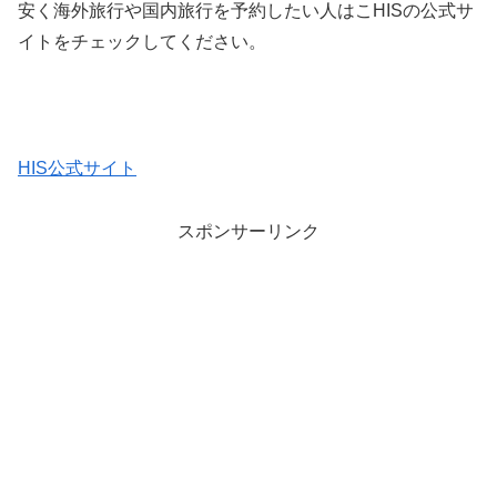
安く海外旅行や国内旅行を予約したい人はこHISの公式サ
イトをチェックしてください。
HIS公式サイト
スポンサーリンク