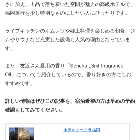
さに加え、上品で落ち着いた空間が魅力の高級ホテルで、
福岡旅行を少し特別なものにしたい人にぴったりです。
ライブキッチンのオムレツや郷土料理を楽しめる朝食、ジ
ムやサウナなど充実した設備も人気の理由となっていま
す。
また、友近さん愛用の香り「Sencha 13ml Fragrance
Oil」についても紹介しているので、香り好きの方にもお
すすめです。
詳しい情報はぜひこの記事を、宿泊希望の方は早めの予約
確認もしてみてください。
ホテルオークラ福岡