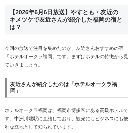
【2026年6月6日放送】やすとも・友近の
キメツケで友近さんが紹介した福岡の宿と
は？
今回の放送で注目を集めたのが、友近さんおすすめの宿
「ホテルオークラ福岡」です。まずはホテルの特徴から見
ていきましょう。
友近さんが紹介したのは「ホテルオークラ福
岡」
ホテルオークラ福岡は、福岡市博多区にある高級ホテルで
す。中洲川端駅に直結しており、観光にもビジネスにも便
利な立地として知られています。