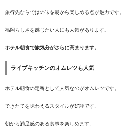
旅行先ならではの味を朝から楽しめる点が魅力です。
福岡らしさを感じたい人にも人気があります。
ホテル朝食で旅気分がさらに高まります。
ライブキッチンのオムレツも人気
ホテル朝食の定番として人気なのがオムレツです。
できたてを味わえるスタイルが好評です。
朝から満足感のある食事を楽しめます。