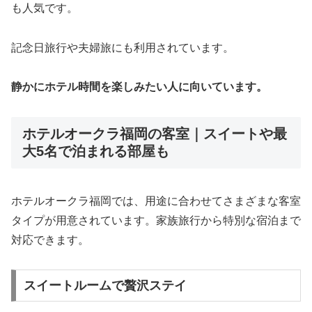
も人気です。
記念日旅行や夫婦旅にも利用されています。
静かにホテル時間を楽しみたい人に向いています。
ホテルオークラ福岡の客室｜スイートや最
大5名で泊まれる部屋も
ホテルオークラ福岡では、用途に合わせてさまざまな客室
タイプが用意されています。家族旅行から特別な宿泊まで
対応できます。
スイートルームで贅沢ステイ