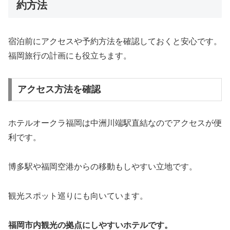
約方法
宿泊前にアクセスや予約方法を確認しておくと安心です。
福岡旅行の計画にも役立ちます。
アクセス方法を確認
ホテルオークラ福岡は中洲川端駅直結なのでアクセスが便
利です。
博多駅や福岡空港からの移動もしやすい立地です。
観光スポット巡りにも向いています。
福岡市内観光の拠点にしやすいホテルです。