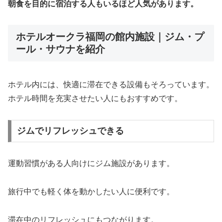
朝食を目的に宿泊する人もいるほど人気があります。
ホテルオークラ福岡の館内施設｜ジム・プ
ール・サウナを紹介
ホテル内には、快適に滞在できる設備もそろっています。
ホテル時間を充実させたい人にもおすすめです。
ジムでリフレッシュできる
運動習慣がある人向けにジム施設があります。
旅行中でも軽く体を動かしたい人に便利です。
滞在中のリフレッシュにもつながります。