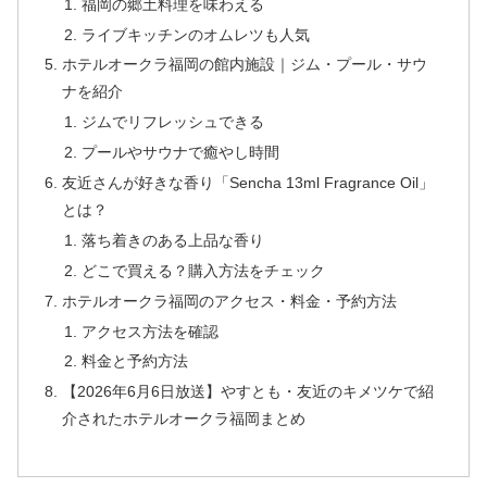
福岡の郷土料理を味わえる
ライブキッチンのオムレツも人気
ホテルオークラ福岡の館内施設｜ジム・プール・サウ
ナを紹介
ジムでリフレッシュできる
プールやサウナで癒やし時間
友近さんが好きな香り「Sencha 13ml Fragrance Oil」
とは？
落ち着きのある上品な香り
どこで買える？購入方法をチェック
ホテルオークラ福岡のアクセス・料金・予約方法
アクセス方法を確認
料金と予約方法
【2026年6月6日放送】やすとも・友近のキメツケで紹
介されたホテルオークラ福岡まとめ