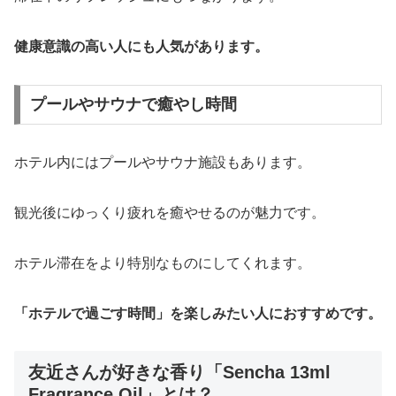
健康意識の高い人にも人気があります。
プールやサウナで癒やし時間
ホテル内にはプールやサウナ施設もあります。
観光後にゆっくり疲れを癒やせるのが魅力です。
ホテル滞在をより特別なものにしてくれます。
「ホテルで過ごす時間」を楽しみたい人におすすめです。
友近さんが好きな香り「Sencha 13ml
Fragrance Oil」とは？