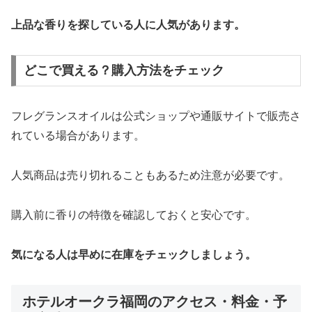
上品な香りを探している人に人気があります。
どこで買える？購入方法をチェック
フレグランスオイルは公式ショップや通販サイトで販売さ
れている場合があります。
人気商品は売り切れることもあるため注意が必要です。
購入前に香りの特徴を確認しておくと安心です。
気になる人は早めに在庫をチェックしましょう。
ホテルオークラ福岡のアクセス・料金・予