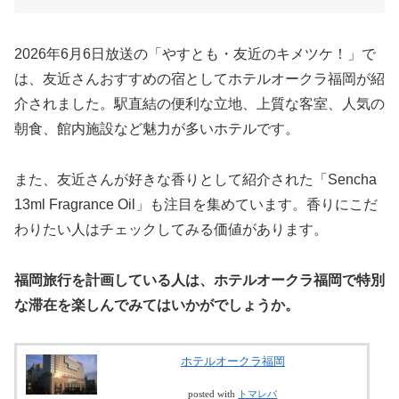
2026年6月6日放送の「やすとも・友近のキメツケ！」で
は、友近さんおすすめの宿としてホテルオークラ福岡が紹
介されました。駅直結の便利な立地、上質な客室、人気の
朝食、館内施設など魅力が多いホテルです。
また、友近さんが好きな香りとして紹介された「Sencha
13ml Fragrance Oil」も注目を集めています。香りにこだ
わりたい人はチェックしてみる価値があります。
福岡旅行を計画している人は、ホテルオークラ福岡で特別
な滞在を楽しんでみてはいかがでしょうか。
ホテルオークラ福岡
posted with
トマレバ