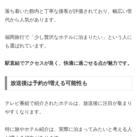
落ち着いた館内と丁寧な接客が評価されており、幅広い世
代から人気があります。
福岡旅行で「少し贅沢なホテルに泊まりたい」という人に
も選ばれています。
駅直結でアクセスが良く、快適に過ごせる点が魅力です。
放送後は予約が増える可能性も
テレビ番組で紹介されたホテルは、放送後に注目が集まり
やすくなります。
特に旅やホテル紹介は、実際に泊まってみたいと考える人