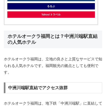
るるぶ
Yahoo!トラベル
ホテルオークラ福岡とは？中洲川端駅直結
の人気ホテル
ホテルオークラ福岡は、立地の良さと上質なサービスで知
られる人気ホテルです。福岡観光の拠点としても便利で
す。
中洲川端駅直結でアクセス抜群
ホテルオークラ福岡は、地下鉄「中洲川端駅」に直結して