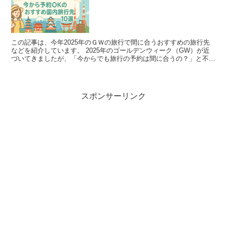
この記事は、今年2025年のＧＷの旅行で間に合うおすすめの旅行先
などを紹介しています。 2025年のゴールデンウィーク（GW）が近
づいてきましたが、「今からでも旅行の予約は間に合うの？」と不安
に思っている方も多いのではないでしょうか 実...
スポンサーリンク