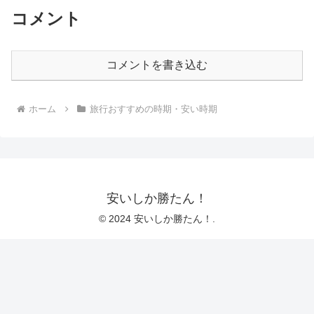
コメント
コメントを書き込む
ホーム
旅行おすすめの時期・安い時期
安いしか勝たん！
© 2024 安いしか勝たん！.