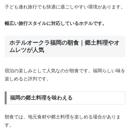
子ども連れ旅行でも快適に過ごしやすい環境があります。
幅広い旅行スタイルに対応しているホテルです。
ホテルオークラ福岡の朝食｜郷土料理やオ
ムレツが人気
宿泊の楽しみとして人気なのが朝食です。福岡らしい味を
楽しめると評判です。
福岡の郷土料理を味わえる
朝食では、地元食材や郷土料理を楽しめる場合がありま
す。