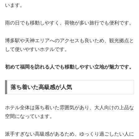
います。
雨の日でも移動しやすく、荷物が多い旅行でも便利です。
博多駅や天神エリアへのアクセスも良いため、観光拠点と
して使いやすいホテルです。
初めて福岡を訪れる人でも移動しやすい立地が魅力です。
落ち着いた高級感が人気
ホテル全体は落ち着いた雰囲気があり、大人向けの上品な
空間になっています。
派手すぎない高級感があるため、ゆっくり過ごしたい人に