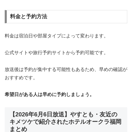
料金と予約方法
料金は宿泊日や部屋タイプによって変わります。
公式サイトや旅行予約サイトから予約可能です。
放送後は予約が集中する可能性もあるため、早めの確認が
おすすめです。
希望日がある人は早めに予約しましょう。
【2026年6月6日放送】やすとも・友近の
キメツケで紹介されたホテルオークラ福岡
まとめ