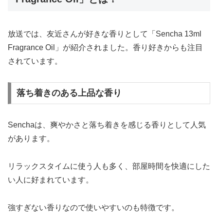
放送では、友近さんが好きな香りとして「Sencha 13ml
Fragrance Oil」が紹介されました。香り好きからも注目
されています。
落ち着きのある上品な香り
Senchaは、爽やかさと落ち着きを感じる香りとして人気
があります。
リラックスタイムに使う人も多く、部屋時間を快適にした
い人に好まれています。
強すぎない香りなので使いやすいのも特徴です。