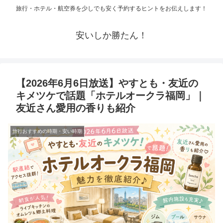
旅行・ホテル・航空券を少しでも安く予約するヒントをお伝えします！
安いしか勝たん！
【2026年6月6日放送】やすとも・友近の
キメツケで話題「ホテルオークラ福岡」｜
友近さん愛用の香りも紹介
旅行おすすめの時期・安い時期