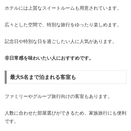
ホテルには上質なスイートルームも用意されています。
広々とした空間で、特別な旅行をゆったり楽しめます。
記念日や特別な日を過ごしたい人に人気があります。
非日常感を味わいたい人におすすめです。
最大5名まで泊まれる客室も
ファミリーやグループ旅行向けの客室もあります。
人数に合わせた部屋選びができるため、家族旅行にも便利
です。