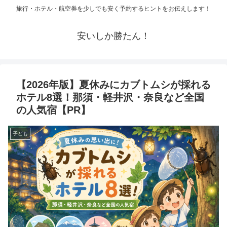
旅行・ホテル・航空券を少しでも安く予約するヒントをお伝えします！
安いしか勝たん！
【2026年版】夏休みにカブトムシが採れる
ホテル8選！那須・軽井沢・奈良など全国
の人気宿【PR】
子ども