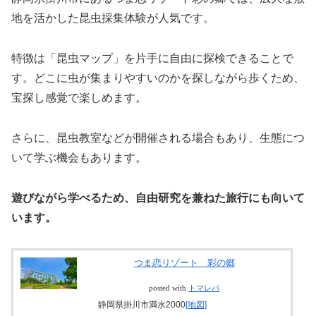
地を活かした昆虫採集体験が人気です。
特徴は「昆虫マップ」を片手に自由に探検できることで
す。どこに虫が集まりやすいのかを探しながら歩くため、
宝探し感覚で楽しめます。
さらに、昆虫教室などが開催される場合もあり、生態につ
いて学ぶ機会もあります。
遊びながら学べるため、自由研究を兼ねた旅行にも向いて
います。
つま恋リゾート 彩の郷
posted with
トマレバ
静岡県掛川市満水2000
[地図]