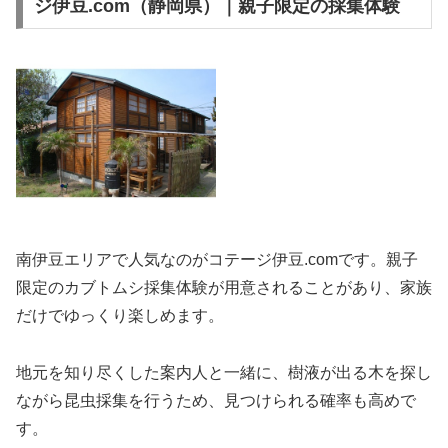
ジ伊豆.com（静岡県）｜親子限定の採集体験
南伊豆エリアで人気なのがコテージ伊豆.comです。親子
限定のカブトムシ採集体験が用意されることがあり、家族
だけでゆっくり楽しめます。
地元を知り尽くした案内人と一緒に、樹液が出る木を探し
ながら昆虫採集を行うため、見つけられる確率も高めで
す。