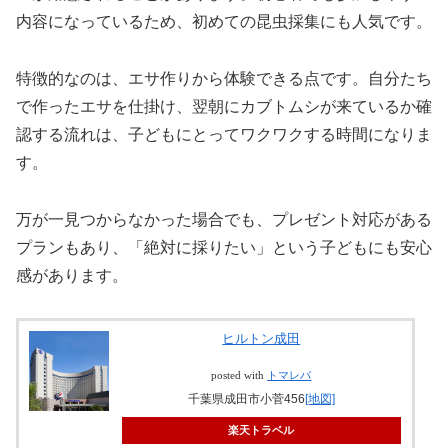
内容になっているため、初めての昆虫採集にも人気です。
特徴的なのは、エサ作りから体験できる点です。自分たち
で作ったエサを仕掛け、翌朝にカブトムシが来ているか確
認する流れは、子どもにとってワクワクする時間になりま
す。
万が一見つからなかった場合でも、プレゼント対応がある
プランもあり、「絶対に採りたい」という子どもにも安心
感があります。
ヒルトン成田
posted with
トマレバ
千葉県成田市小菅456
[地図]
楽天トラベル