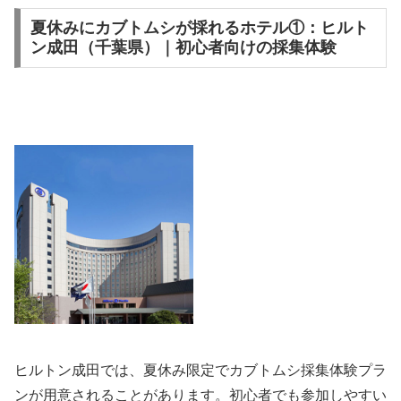
夏休みにカブトムシが採れるホテル①：ヒルト
ン成田（千葉県）｜初心者向けの採集体験
ヒルトン成田では、夏休み限定でカブトムシ採集体験プラ
ンが用意されることがあります。初心者でも参加しやすい