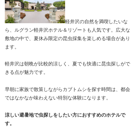
軽井沢の自然を満喫したいな
ら、ルグラン軽井沢ホテル＆リゾートも人気です。広大な
敷地の中で、夏休み限定の昆虫採集を楽しめる場合があり
ます。
軽井沢は朝晩が比較的涼しく、夏でも快適に昆虫探しがで
きる点が魅力です。
早朝に家族で散策しながらカブトムシを探す時間は、都会
ではなかなか味わえない特別な体験になります。
涼しい避暑地で虫探しをしたい方におすすめのホテルで
す。