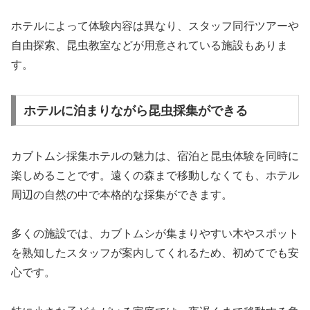
ホテルによって体験内容は異なり、スタッフ同行ツアーや
自由探索、昆虫教室などが用意されている施設もありま
す。
ホテルに泊まりながら昆虫採集ができる
カブトムシ採集ホテルの魅力は、宿泊と昆虫体験を同時に
楽しめることです。遠くの森まで移動しなくても、ホテル
周辺の自然の中で本格的な採集ができます。
多くの施設では、カブトムシが集まりやすい木やスポット
を熟知したスタッフが案内してくれるため、初めてでも安
心です。