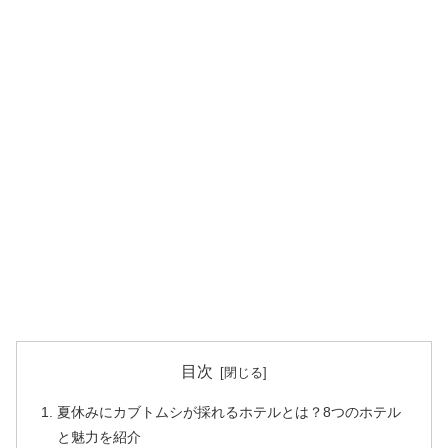
目次
夏休みにカブトムシが採れるホテルとは？8つのホテル
と魅力を紹介