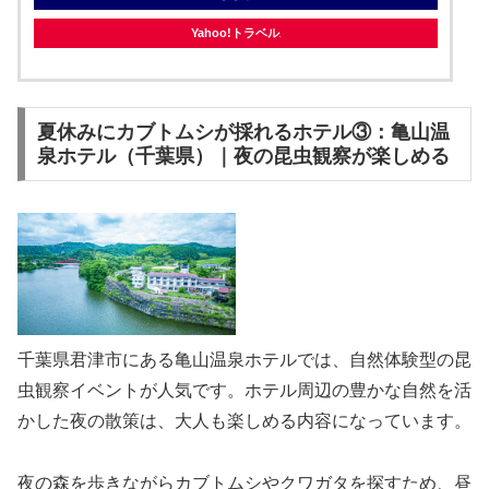
Yahoo!トラベル
夏休みにカブトムシが採れるホテル③：亀山温
泉ホテル（千葉県）｜夜の昆虫観察が楽しめる
千葉県君津市にある亀山温泉ホテルでは、自然体験型の昆
虫観察イベントが人気です。ホテル周辺の豊かな自然を活
かした夜の散策は、大人も楽しめる内容になっています。
夜の森を歩きながらカブトムシやクワガタを探すため、昼