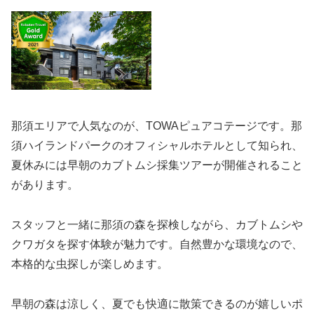
那須エリアで人気なのが、TOWAピュアコテージです。那
須ハイランドパークのオフィシャルホテルとして知られ、
夏休みには早朝のカブトムシ採集ツアーが開催されること
があります。
スタッフと一緒に那須の森を探検しながら、カブトムシや
クワガタを探す体験が魅力です。自然豊かな環境なので、
本格的な虫探しが楽しめます。
早朝の森は涼しく、夏でも快適に散策できるのが嬉しいポ