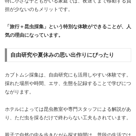
特に小さな子どもがいる家庭では、夜遅くまで移動する負
担が少ないのもメリットです。
「旅行＋昆虫採集」という特別な体験ができることが、人
気の理由になっています。
自由研究や夏休みの思い出作りにぴったり
カブトムシ採集は、自由研究にも活用しやすい体験です。
採れた場所や時間、エサ、生態を記録することで学びにつ
ながります。
ホテルによっては昆虫教室や専門スタッフによる解説があ
り、ただ虫を採るだけで終わらない工夫もされています。
親子で自然の中を歩きながら探す時間は、普段の生活では