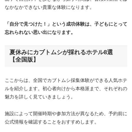
なかなかできない貴重な体験になります。
「自分で見つけた！」という成功体験は、子どもにとって
忘れられない思い出になります。
夏休みにカブトムシが採れるホテル8選
【全国版】
ここからは、全国でカブトムシ採集体験ができる人気ホテ
ルを紹介します。初心者向けから本格派まで、それぞれの
魅力を詳しく見ていきましょう。
施設によって開催時期や参加方法が異なるため、予約前に
公式情報を確認することをおすすめします。