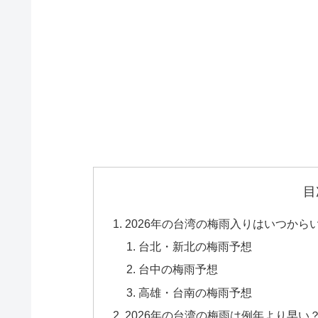
目
2026年の台湾の梅雨入りはいつから
台北・新北の梅雨予想
台中の梅雨予想
高雄・台南の梅雨予想
2026年の台湾の梅雨は例年より早い