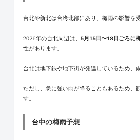
台北や新北は台湾北部にあり、梅雨の影響を
2026年の台北周辺は、
5月15日〜18日ごろに
性があります。
台北は地下鉄や地下街が発達しているため、
ただし、急に強い雨が降ることもあるため、
す。
台中の梅雨予想