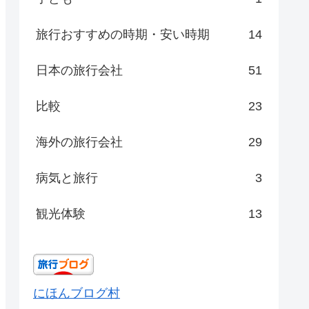
旅行おすすめの時期・安い時期
14
日本の旅行会社
51
比較
23
海外の旅行会社
29
病気と旅行
3
観光体験
13
にほんブログ村