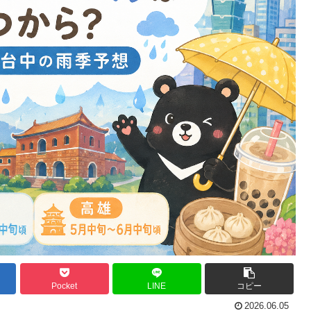
Pocket
LINE
コピー
2026.06.05