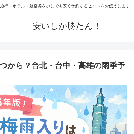
旅行・ホテル・航空券を少しでも安く予約するヒントをお伝えします！
安いしか勝たん！
いつから？台北・台中・高雄の雨季予