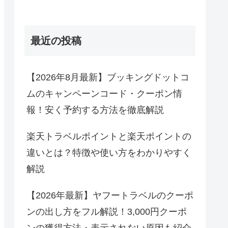
最近の投稿
【2026年8月最新】ブッキングドットコ
ムのキャンペーンコード・クーポン情
報！安く予約する方法を徹底解説
楽天トラベルポイントと楽天ポイントの
違いとは？特徴や使い方をわかりやすく
解説
【2026年最新】ヤフートラベルのクーポ
ンの出し方をフル解説！3,000円クーポ