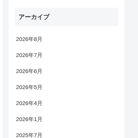
アーカイブ
2026年8月
2026年7月
2026年6月
2026年5月
2026年4月
2026年1月
2025年7月