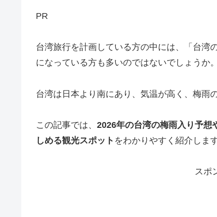
PR
台湾旅行を計画している方の中には、「台湾
になっている方も多いのではないでしょうか
台湾は日本より南にあり、気温が高く、梅雨
この記事では、
2026年の台湾の梅雨入り予
しめる観光スポット
をわかりやすく紹介しま
スポ