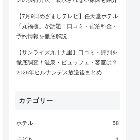
ンの獲得方法・表示されない原因も紹介
【7月9日めざましテレビ】任天堂ホテル
「丸福樓」が話題！口コミ・宿泊料金・
予約情報を徹底解説
【サンライズ九十九里】口コミ・評判を
徹底調査！温泉・ビュッフェ・客室は？
2026年ヒルナンデス放送後まとめ
カテゴリー
ホテル
58
子ども
1