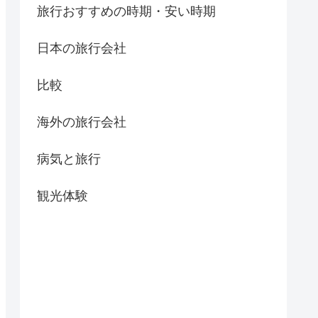
旅行おすすめの時期・安い時期
日本の旅行会社
比較
海外の旅行会社
病気と旅行
観光体験