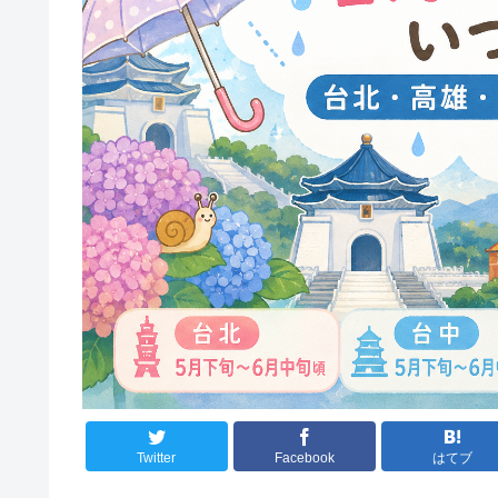
Twitter
Facebook
はてブ