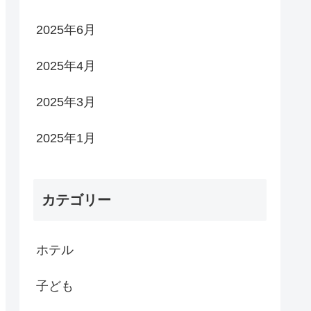
2025年6月
2025年4月
2025年3月
2025年1月
カテゴリー
ホテル
子ども