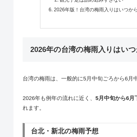
2026年版！台湾の梅雨入りはいつ
2026年の台湾の梅雨入りはい
台湾の梅雨は、一般的に5月中旬ごろから6月
2026年も例年の流れに近く、
5月中旬から6
れます。
台北・新北の梅雨予想