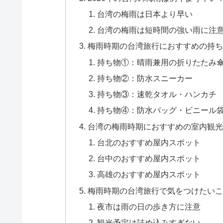
台湾の梅雨は日本より早い
台湾の梅雨は短時間の強い雨に注
梅雨時期の台湾旅行におすすめの持ち
持ち物①：晴雨兼用の折りたたみ
持ち物②：防水スニーカー
持ち物③：速乾タオル・ハンカチ
持ち物④：防水バッグ・ビニール
台湾の梅雨時期におすすめの室内観光
台北のおすすめ屋内スポット
台中のおすすめ屋内スポット
高雄のおすすめ屋内スポット
梅雨時期の台湾旅行で気をつけたいこ
夜市は雨の日の歩き方に注意
観光予定は詰め込みすぎない