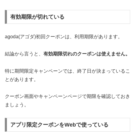
有効期限が切れている
agoda(アゴダ)初回クーポンは、利用期限があります。
結論から言うと、
有効期限切れのクーポンは使えません。
特に期間限定キャンペーンでは、終了日が決まっているこ
とがあります。
クーポン画面やキャンペーンページで期限を確認しておき
ましょう。
アプリ限定クーポンをWebで使っている