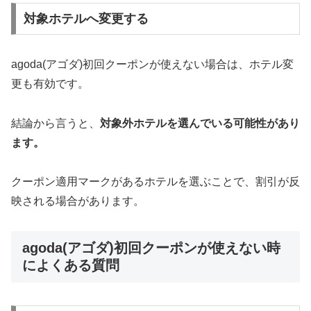
対象ホテルへ変更する
agoda(アゴダ)初回クーポンが使えない場合は、ホテル変
更も有効です。
結論から言うと、
対象外ホテルを選んでいる可能性があり
ます。
クーポン適用マークがあるホテルを選ぶことで、割引が反
映される場合があります。
agoda(アゴダ)初回クーポンが使えない時
によくある質問