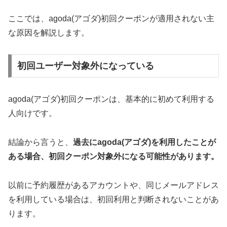
ここでは、agoda(アゴダ)初回クーポンが適用されない主
な原因を解説します。
初回ユーザー対象外になっている
agoda(アゴダ)初回クーポンは、基本的に初めて利用する
人向けです。
結論から言うと、
過去にagoda(アゴダ)を利用したことが
ある場合、初回クーポン対象外になる可能性があります。
以前に予約履歴があるアカウントや、同じメールアドレス
を利用している場合は、初回利用と判断されないことがあ
ります。