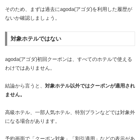
そのため、まずは過去にagoda(アゴダ)を利用した履歴が
ないか確認しましょう。
対象ホテルではない
agoda(アゴダ)初回クーポンは、すべてのホテルで使える
わけではありません。
結論から言うと、
対象ホテル以外ではクーポンが適用され
ません。
高級ホテル、一部人気ホテル、特別プランなどでは対象外
になる場合があります。
予約画面で「クーポン対象」「割引適用」などの表示があ