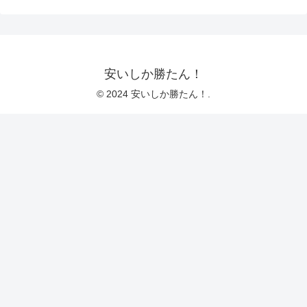
安いしか勝たん！
© 2024 安いしか勝たん！.