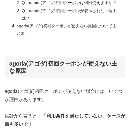
Q：agoda(アゴダ)初回クーポンは何回使えますか？
Q：agoda(アゴダ)初回クーポンが表示されない理由
は？
agoda(アゴダ)初回クーポンが使えない原因についてま
とめ
agoda(アゴダ)初回クーポンが使えない主
な原因
agoda(アゴダ)初回クーポンが使えない場合には、いくつ
か理由があります。
結論から言うと、
「利用条件を満たしていない」ケースが
最も多い
です。