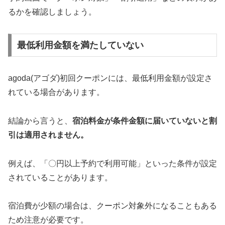
るかを確認しましょう。
最低利用金額を満たしていない
agoda(アゴダ)初回クーポンには、最低利用金額が設定さ
れている場合があります。
結論から言うと、
宿泊料金が条件金額に届いていないと割
引は適用されません。
例えば、「〇円以上予約で利用可能」といった条件が設定
されていることがあります。
宿泊費が少額の場合は、クーポン対象外になることもある
ため注意が必要です。