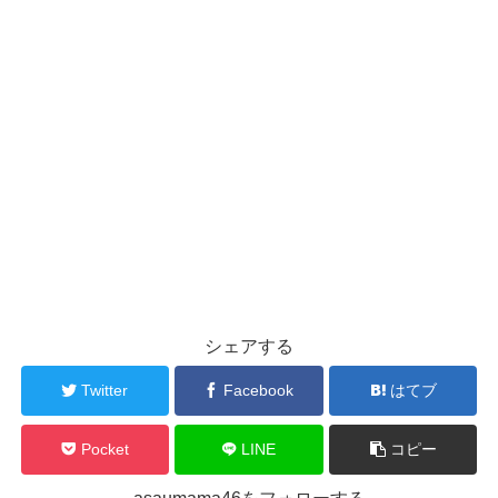
シェアする
Twitter
Facebook
はてブ
Pocket
LINE
コピー