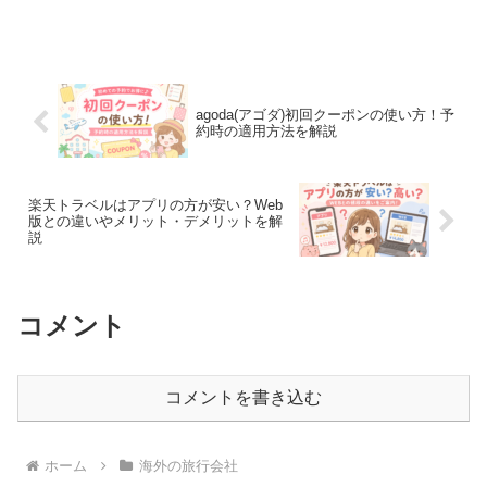
agoda(アゴダ)初回クーポンの使い方！予
約時の適用方法を解説
楽天トラベルはアプリの方が安い？Web
版との違いやメリット・デメリットを解
説
コメント
コメントを書き込む
ホーム
海外の旅行会社