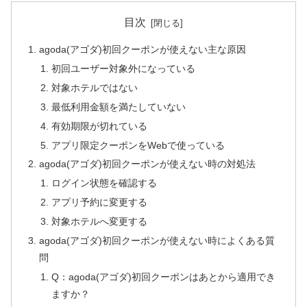
目次
agoda(アゴダ)初回クーポンが使えない主な原因
初回ユーザー対象外になっている
対象ホテルではない
最低利用金額を満たしていない
有効期限が切れている
アプリ限定クーポンをWebで使っている
agoda(アゴダ)初回クーポンが使えない時の対処法
ログイン状態を確認する
アプリ予約に変更する
対象ホテルへ変更する
agoda(アゴダ)初回クーポンが使えない時によくある質
問
Q：agoda(アゴダ)初回クーポンはあとから適用でき
ますか？