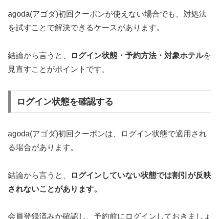
agoda(アゴダ)初回クーポンが使えない場合でも、対処法
を試すことで解決できるケースがあります。
結論から言うと、
ログイン状態・予約方法・対象ホテル
を
見直すことがポイントです。
ログイン状態を確認する
agoda(アゴダ)初回クーポンは、ログイン状態で適用され
る場合があります。
結論から言うと、
ログインしていない状態では割引が反映
されないことがあります。
会員登録済みか確認し、予約前にログインしておきましょ