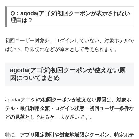
Q：agoda(アゴダ)初回クーポンが表示されない
理由は？
初回ユーザー対象外、ログインしていない、対象ホテルで
はない、期限切れなどが原因として考えられます。
agoda(アゴダ)初回クーポンが使えない原
因についてまとめ
agoda(アゴダ)の
初回クーポンが使えない原因は、対象ホ
テル・最低利用金額・ログイン状態・初回ユーザー条件な
どの見落とし
であるケースが多いです。
特に、
アプリ限定割引や対象地域限定クーポン、特定ホテ