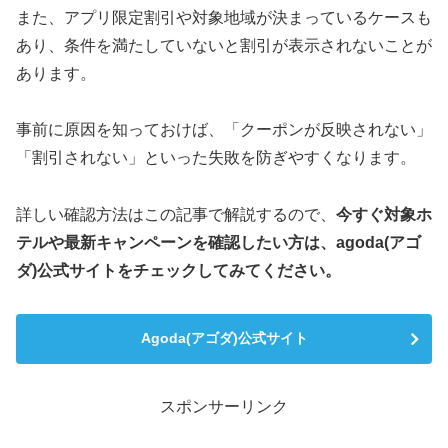
また、アプリ限定割引や対象地域が決まっているケースも
あり、条件を満たしていないと割引が表示されないことが
あります。
事前に原因を知っておけば、「クーポンが反映されない」
「割引されない」といった失敗を防ぎやすくなります。
詳しい確認方法はこの記事で解説するので、
今すぐ対象ホ
テルや最新キャンペーンを確認したい方は、agoda(アゴ
ダ)公式サイトをチェックしてみてください。
Agoda(アゴダ)公式サイト
スポンサーリンク