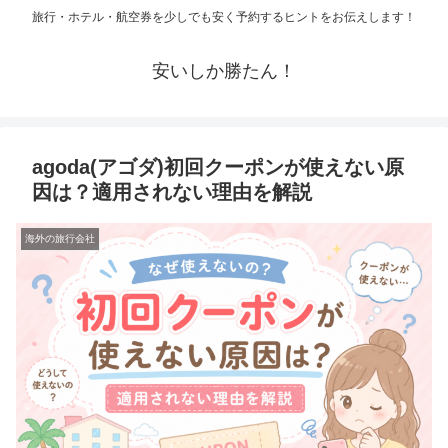
旅行・ホテル・航空券を少しでも安く予約するヒントをお伝えします！
安いしか勝たん！
agoda(アゴダ)初回クーポンが使えない原
因は？適用されない理由を解説
海外の旅行会社