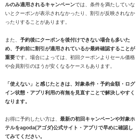
ルのみ適用されるキャンペーン
では、条件を満たしていな
いとクーポンが表示されなかったり、割引が反映されなか
ったりすることがあります。
また、
予約後にクーポンを後付けできない場合も多いた
め、予約前に割引が適用されているか最終確認することが
重要
です。場合によっては、初回クーポンよりセール価格
や会員割引のほうが安くなるケースもあります。
「使えない」と感じたときは、対象条件・予約金額・ログ
イン状態・アプリ利用の有無を見直すことで解決しやすく
なります。
お得に予約したい方は、
最新の初回キャンペーンや対象ホ
テルをagoda(アゴダ)公式サイト・アプリで早めに確認し
てみてください。