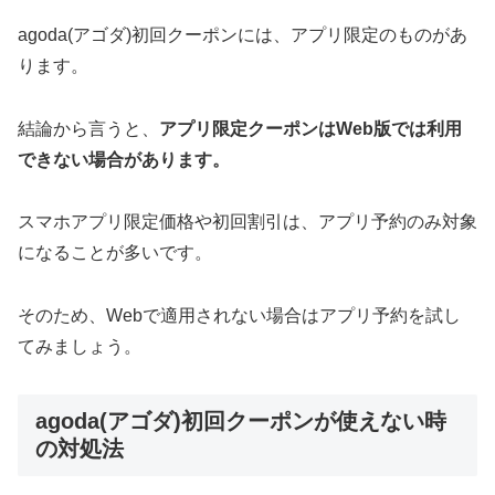
agoda(アゴダ)初回クーポンには、アプリ限定のものがあ
ります。
結論から言うと、
アプリ限定クーポンはWeb版では利用
できない場合があります。
スマホアプリ限定価格や初回割引は、アプリ予約のみ対象
になることが多いです。
そのため、Webで適用されない場合はアプリ予約を試し
てみましょう。
agoda(アゴダ)初回クーポンが使えない時
の対処法