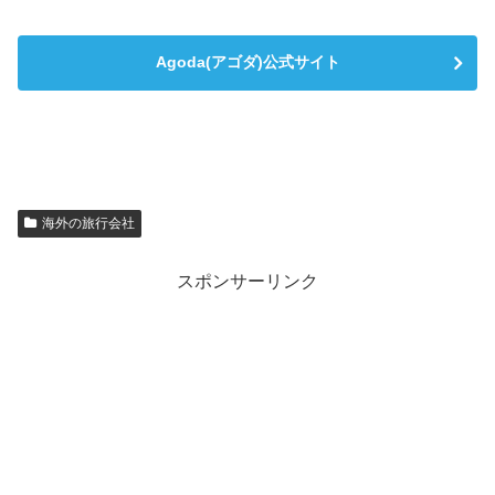
Agoda(アゴダ)公式サイト
海外の旅行会社
スポンサーリンク