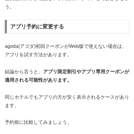
う。
アプリ予約に変更する
agoda(アゴダ)初回クーポンがWeb版で使えない場合は、
アプリを試す方法があります。
結論から言うと、
アプリ限定割引やアプリ専用クーポンが
適用される可能性があります。
同じホテルでもアプリの方が安く表示されるケースがあり
ます。
予約前に比較してみましょう。