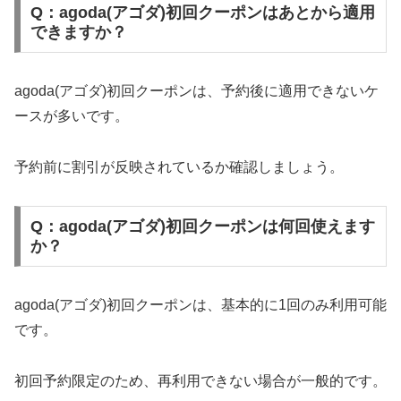
Q：agoda(アゴダ)初回クーポンはあとから適用
できますか？
agoda(アゴダ)初回クーポンは、予約後に適用できないケ
ースが多いです。
予約前に割引が反映されているか確認しましょう。
Q：agoda(アゴダ)初回クーポンは何回使えます
か？
agoda(アゴダ)初回クーポンは、基本的に1回のみ利用可能
です。
初回予約限定のため、再利用できない場合が一般的です。