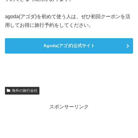
agoda(アゴダ)を初めて使う人は、ぜひ初回クーポンを活
用してお得に旅行予約をしてください。
Agoda(アゴダ)公式サイト
海外の旅行会社
スポンサーリンク