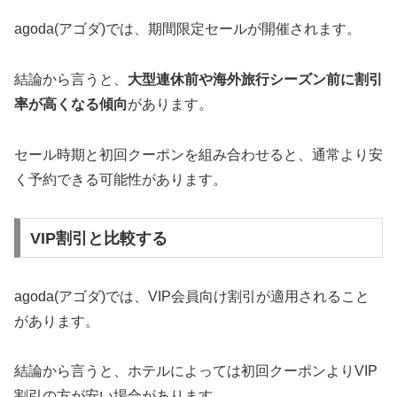
agoda(アゴダ)では、期間限定セールが開催されます。
結論から言うと、
大型連休前や海外旅行シーズン前に割引
率が高くなる傾向
があります。
セール時期と初回クーポンを組み合わせると、通常より安
く予約できる可能性があります。
VIP割引と比較する
agoda(アゴダ)では、VIP会員向け割引が適用されること
があります。
結論から言うと、ホテルによっては初回クーポンよりVIP
割引の方が安い場合があります。