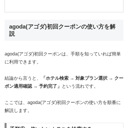
agoda(アゴダ)初回クーポンの使い方を解
説
agoda(アゴダ)初回クーポンは、手順を知っていれば簡単
に利用できます。
結論から言うと、
「ホテル検索 → 対象プラン選択 → クー
ポン適用確認 → 予約完了」
という流れです。
ここでは、agoda(アゴダ)初回クーポンの使い方を順番に
解説します。