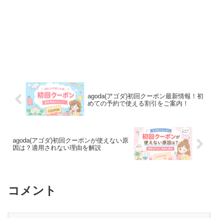
agoda(アゴダ)初回クーポン最新情報！初
めての予約で使える割引をご案内！
agoda(アゴダ)初回クーポンが使えない原
因は？適用されない理由を解説
コメント