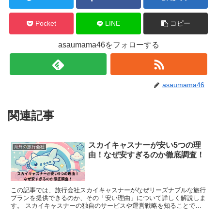
Pocket
LINE
コピー
asaumama46をフォローする
asaumama46
関連記事
スカイキャスナーが安い5つの理
海外の旅行会社
由！なぜ安すぎるのか徹底調査！
この記事では、旅行会社スカイキャスナーがなぜリーズナブルな旅行
プランを提供できるのか、その「安い理由」について詳しく解説しま
す。 スカイキャスナーの独自のサービスや運営戦略を知ることで、
安心してお得な旅行を楽しむためのヒントを見つけること...