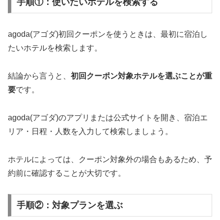
手順①：使いたいホテルを検索する
agoda(アゴダ)初回クーポンを使うときは、最初に宿泊し
たいホテルを検索します。
結論から言うと、
初回クーポン対象ホテルを選ぶことが重
要
です。
agoda(アゴダ)のアプリまたは公式サイトを開き、宿泊エ
リア・日程・人数を入力して検索しましょう。
ホテルによっては、クーポン対象外の場合もあるため、予
約前に確認することが大切です。
手順②：対象プランを選ぶ