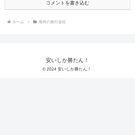
コメントを書き込む
ホーム
海外の旅行会社
安いしか勝たん！
© 2024 安いしか勝たん！.