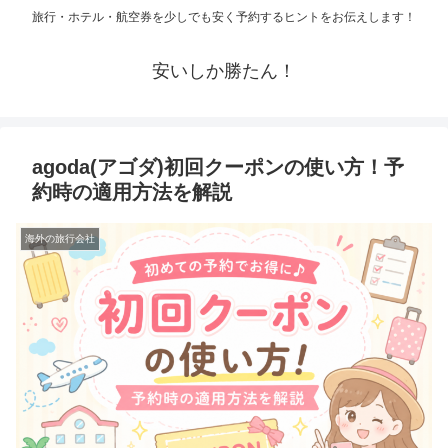
旅行・ホテル・航空券を少しでも安く予約するヒントをお伝えします！
安いしか勝たん！
agoda(アゴダ)初回クーポンの使い方！予
約時の適用方法を解説
海外の旅行会社