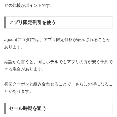
との比較
がポイントです。
アプリ限定割引を使う
agoda(アゴダ)では、アプリ限定価格が表示されることが
あります。
結論から言うと、同じホテルでもアプリの方が安く予約で
きる場合があります。
初回クーポンと組み合わせることで、さらにお得になるこ
とがあります。
セール時期を狙う