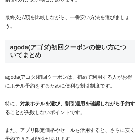
最終支払額を比較しながら、一番安い方法を選びましょ
う。
agoda(アゴダ)初回クーポンの使い方につ
いてまとめ
agoda(アゴダ)初回クーポンは、初めて利用する人がお得
にホテル予約をするために便利な割引制度です。
特に、
対象ホテルを選び、割引適用を確認しながら予約す
ること
が失敗しないポイントです。
また、アプリ限定価格やセールを活用すると、さらに安く
予約できる可能性があります。