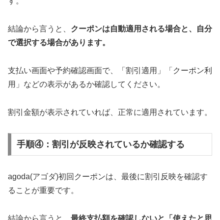
す。
結論から言うと、
クーポンは自動適用される場合と、自分
で選択する場合があります。
支払い画面や予約確認画面で、「割引適用」「クーポン利
用」などの表示があるか確認してください。
割引金額が表示されていれば、正常に適用されています。
手順④：割引が反映されているか確認する
agoda(アゴダ)初回クーポンは、最後に割引反映を確認す
ることが重要です。
結論から言うと、
最終支払額を確認しないと「使えたと思