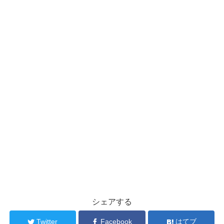
シェアする
Twitter
Facebook
はてブ