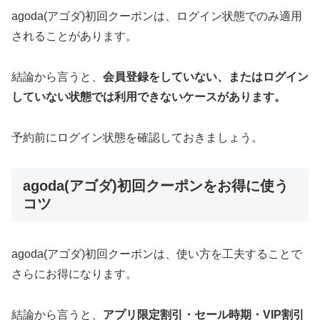
agoda(アゴダ)初回クーポンは、ログイン状態でのみ適用
されることがあります。
結論から言うと、
会員登録をしていない、またはログイン
していない状態では利用できないケースがあります。
予約前にログイン状態を確認しておきましょう。
agoda(アゴダ)初回クーポンをお得に使う
コツ
agoda(アゴダ)初回クーポンは、使い方を工夫することで
さらにお得になります。
結論から言うと、
アプリ限定割引・セール時期・VIP割引