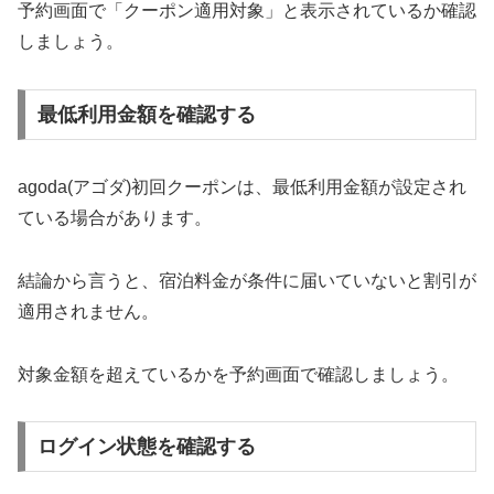
予約画面で「クーポン適用対象」と表示されているか確認
しましょう。
最低利用金額を確認する
agoda(アゴダ)初回クーポンは、最低利用金額が設定され
ている場合があります。
結論から言うと、宿泊料金が条件に届いていないと割引が
適用されません。
対象金額を超えているかを予約画面で確認しましょう。
ログイン状態を確認する