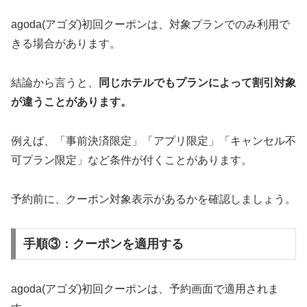
agoda(アゴダ)初回クーポンは、対象プランでのみ利用で
きる場合があります。
結論から言うと、
同じホテルでもプランによって割引対象
が違うことがあります。
例えば、「事前決済限定」「アプリ限定」「キャンセル不
可プラン限定」など条件が付くことがあります。
予約前に、クーポン対象表示があるかを確認しましょう。
手順③：クーポンを適用する
agoda(アゴダ)初回クーポンは、予約画面で適用されま