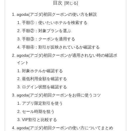
目次
agoda(アゴダ)初回クーポンの使い方を解説
手順①：使いたいホテルを検索する
手順②：対象プランを選ぶ
手順③：クーポンを適用する
手順④：割引が反映されているか確認する
agoda(アゴダ)初回クーポンが適用されない時の確認ポ
イント
対象ホテルか確認する
最低利用金額を確認する
ログイン状態を確認する
agoda(アゴダ)初回クーポンをお得に使うコツ
アプリ限定割引を使う
セール時期を狙う
VIP割引と比較する
agoda(アゴダ)初回クーポンの使い方についてまとめ