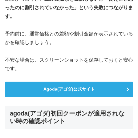
ったのに割引されていなかった」という失敗につながりま
す。
予約前に、通常価格との差額や割引金額が表示されている
かを確認しましょう。
不安な場合は、スクリーンショットを保存しておくと安心
です。
Agoda(アゴダ)公式サイト
agoda(アゴダ)初回クーポンが適用されな
い時の確認ポイント