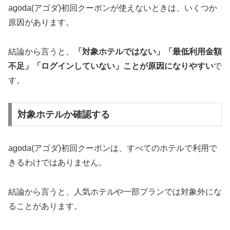
agoda(アゴダ)初回クーポンが使えないときは、いくつか
原因があります。
結論から言うと、
「対象ホテルではない」「最低利用金額
不足」「ログインしていない」ことが原因になりやすい
で
す。
対象ホテルか確認する
agoda(アゴダ)初回クーポンは、すべてのホテルで利用で
きるわけではありません。
結論から言うと、人気ホテルや一部プランでは対象外にな
ることがあります。