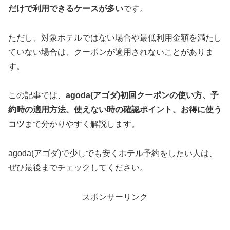
だけで利用できるケースが多い
です。
ただし、対象ホテルではない場合や最低利用金額を満たし
ていない場合は、クーポンが適用されないことがありま
す。
この記事では、
agoda(アゴダ)初回クーポンの使い方、予
約時の適用方法、使えない時の確認ポイント、お得に使う
コツ
まで分かりやすく解説します。
agoda(アゴダ)で少しでも安くホテル予約をしたい人は、
ぜひ最後までチェックしてください。
スポンサーリンク