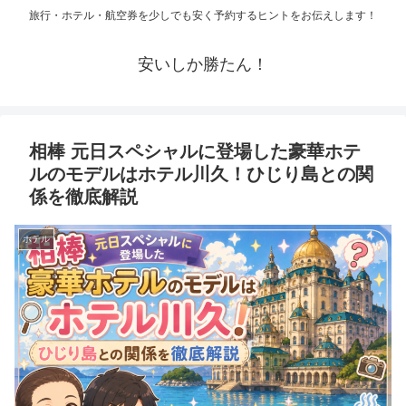
旅行・ホテル・航空券を少しでも安く予約するヒントをお伝えします！
安いしか勝たん！
相棒 元日スペシャルに登場した豪華ホテ
ルのモデルはホテル川久！ひじり島との関
係を徹底解説
ホテル