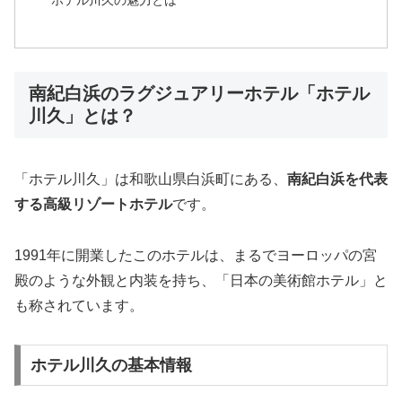
ホテル川久の魅力とは
南紀白浜のラグジュアリーホテル「ホテル
川久」とは？
「ホテル川久」は和歌山県白浜町にある、
南紀白浜を代表
する高級リゾートホテル
です。
1991年に開業したこのホテルは、まるでヨーロッパの宮
殿のような外観と内装を持ち、「日本の美術館ホテル」と
も称されています。
ホテル川久の基本情報