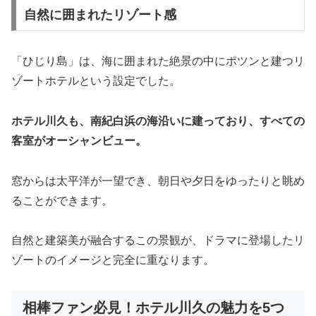
自然に囲まれたリゾート感
「ひじり島」は、海に囲まれた絶景の中にポツンと建つリ
ゾートホテルという設定でした。
ホテル川久も、南紀白浜の海沿いに建っており、すべての
客室がオーシャンビュー。
窓からは太平洋が一望でき、朝日や夕日をゆったりと眺め
ることができます。
自然と建築美が融合するこの景観が、ドラマに登場したリ
ゾートのイメージと完全に重なります。
相棒ファン必見！ホテル川久の魅力を5つ