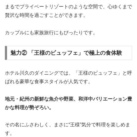
まるでプライベートリゾートのような空間で、心ゆくまで
贅沢な時間を過ごすことができます。
カップルにも家族旅行にもぴったりです。
魅力② 「王様のビュッフェ」で極上の食体験
ホテル川久のダイニングでは、「王様のビュッフェ」と呼
ばれる豪華な食事スタイルが人気です。
地元・紀州の新鮮な魚介や野菜、和洋中バリエーション豊
かな料理が勢ぞろい。
その名にふさわしく、まさに“王様”気分で料理を楽しめま
す。