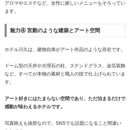
アロマやエステなど、女性に嬉しいメニューもそろってい
ます。
魅力④ 宮殿のような建築とアート空間
ホテル川久は、建物自体がアート作品のような存在です。
ドーム型の天井や大理石の柱、ステンドグラス、金箔装飾
など、すべてが本物の素材と職人の技で仕上げられていま
す。
アート好きにはたまらない空間であり、ただ泊まるだけで
感動が味わえるホテルです。
写真映えも抜群なので、SNSでも話題になること間違い