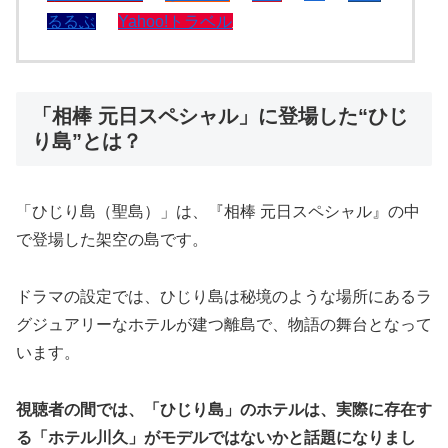
るるぶ
Yahoo!トラベル
「相棒 元日スペシャル」に登場した“ひじ
り島”とは？
「ひじり島（聖島）」は、『相棒 元日スペシャル』の中
で登場した架空の島です。
ドラマの設定では、ひじり島は秘境のような場所にあるラ
グジュアリーなホテルが建つ離島で、物語の舞台となって
います。
視聴者の間では、「ひじり島」のホテルは、実際に存在す
る「ホテル川久」がモデルではないかと話題になりまし