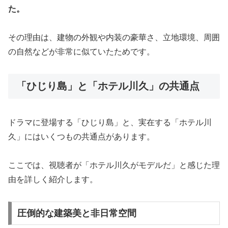
た。
その理由は、建物の外観や内装の豪華さ、立地環境、周囲
の自然などが非常に似ていたためです。
「ひじり島」と「ホテル川久」の共通点
ドラマに登場する「ひじり島」と、実在する「ホテル川
久」にはいくつもの共通点があります。
ここでは、視聴者が「ホテル川久がモデルだ」と感じた理
由を詳しく紹介します。
圧倒的な建築美と非日常空間