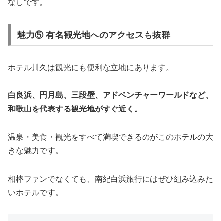
なしです。
魅力⑤ 有名観光地へのアクセスも抜群
ホテル川久は観光にも便利な立地にあります。
白良浜、円月島、三段壁、アドベンチャーワールドなど、
和歌山を代表する観光地がすぐ近く。
温泉・美食・観光をすべて満喫できるのがこのホテルの大
きな魅力です。
相棒ファンでなくても、南紀白浜旅行にはぜひ組み込みた
いホテルです。