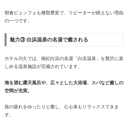
朝食ビュッフェも種類豊富で、リピーターが絶えない理由
の一つです。
魅力③ 白浜温泉の名湯で癒される
ホテル川久では、南紀白浜の名湯「白浜温泉」を贅沢に楽
しめる温泉施設が完備されています。
海を望む露天風呂や、広々とした大浴場、スパなど癒しの
空間が充実。
旅の疲れをゆったりと癒し、心も体もリラックスできま
す。