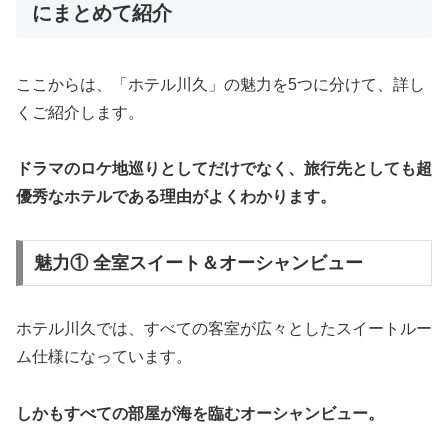
にまとめて紹介
ここからは、「ホテル川久」の魅力を5つに分けて、詳し
くご紹介します。
ドラマのロケ地巡りとしてだけでなく、旅行先としても超
優秀なホテルである理由がよくわかります。
魅力① 全室スイート＆オーシャンビュー
ホテル川久では、すべての客室が広々としたスイートルー
ム仕様になっています。
しかもすべての部屋が海を臨むオーシャンビュー。