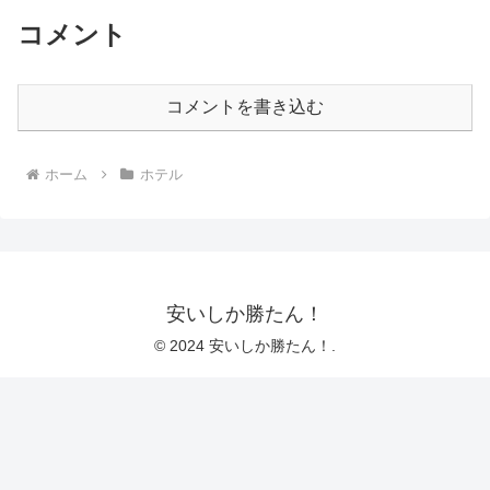
コメント
コメントを書き込む
ホーム
ホテル
安いしか勝たん！
© 2024 安いしか勝たん！.