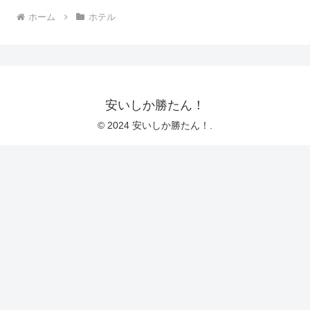
ホーム
ホテル
安いしか勝たん！
© 2024 安いしか勝たん！.