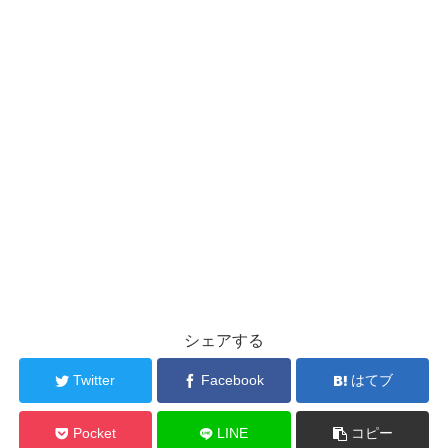
シェアする
Twitter
Facebook
はてブ
Pocket
LINE
コピー