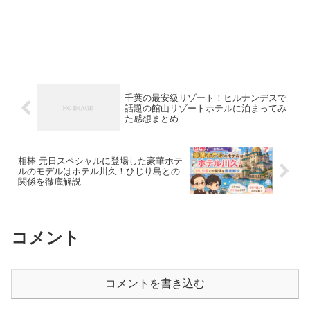
千葉の最安級リゾート！ヒルナンデスで
話題の館山リゾートホテルに泊まってみ
た感想まとめ
相棒 元日スペシャルに登場した豪華ホテ
ルのモデルはホテル川久！ひじり島との
関係を徹底解説
コメント
コメントを書き込む