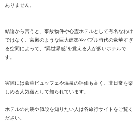
ありません。
結論から言うと、事故物件や心霊ホテルとして有名なわけ
ではなく、宮殿のような巨大建築やバブル時代の豪華すぎ
る空間によって、“異世界感”を覚える人が多いホテルで
す。
実際には豪華ビュッフェや温泉の評価も高く、非日常を楽
しめる人気宿として知られています。
ホテルの内装や値段を知りたい人は各旅行サイトをご覧く
ださい。