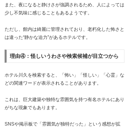
また、夜になると静けさが強調されるため、人によっては
少し不気味に感じることもあるようです。
ただし、館内は綺麗に管理されており、老朽化した怖さと
は違った“静かな迫力”があるホテルです。
理由④：怪しいうわさや検索候補が目立つから
ホテル川久を検索すると、「怖い」「怪しい」「心霊」な
どの関連ワードが表示されることがあります。
これは、巨大建築や独特な雰囲気を持つ有名ホテルにあり
がちな現象でもあります。
SNSや掲示板で「雰囲気が独特だった」という感想が拡