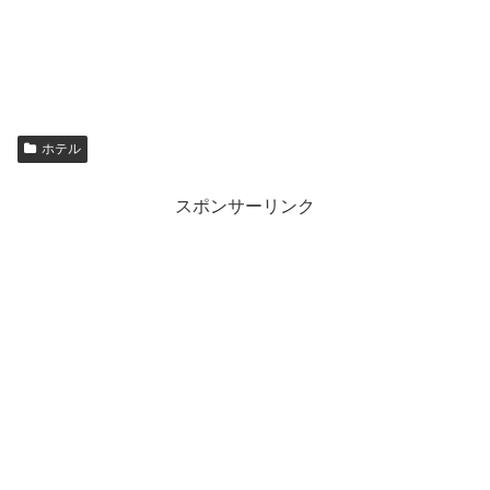
ホテル
スポンサーリンク