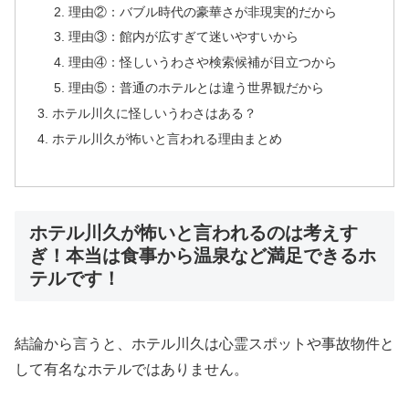
理由②：バブル時代の豪華さが非現実的だから
理由③：館内が広すぎて迷いやすいから
理由④：怪しいうわさや検索候補が目立つから
理由⑤：普通のホテルとは違う世界観だから
ホテル川久に怪しいうわさはある？
ホテル川久が怖いと言われる理由まとめ
ホテル川久が怖いと言われるのは考えす
ぎ！本当は食事から温泉など満足できるホ
テルです！
結論から言うと、ホテル川久は心霊スポットや事故物件と
して有名なホテルではありません。