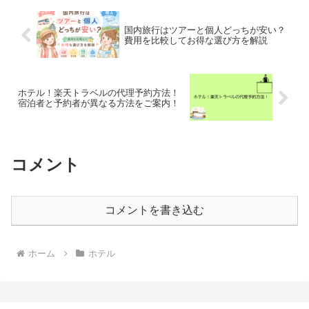
国内旅行はツアーと個人どっちが安い？
費用を比較してお得な選び方を解説
ホテル！楽天トラベルの代理予約方法！
宿泊者と予約者が異なる方法をご案内！
コメント
コメントを書き込む
ホーム
ホテル