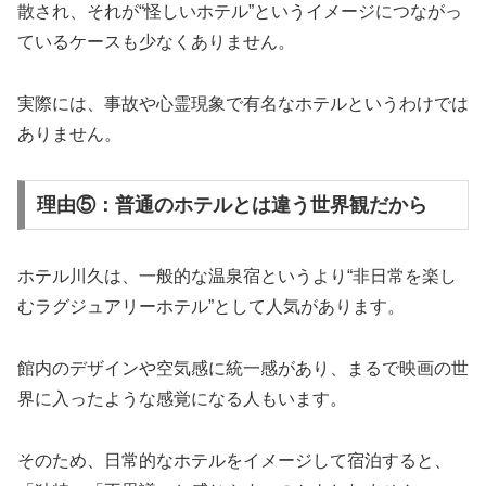
散され、それが“怪しいホテル”というイメージにつながっ
ているケースも少なくありません。
実際には、事故や心霊現象で有名なホテルというわけでは
ありません。
理由⑤：普通のホテルとは違う世界観だから
ホテル川久は、一般的な温泉宿というより“非日常を楽し
むラグジュアリーホテル”として人気があります。
館内のデザインや空気感に統一感があり、まるで映画の世
界に入ったような感覚になる人もいます。
そのため、日常的なホテルをイメージして宿泊すると、