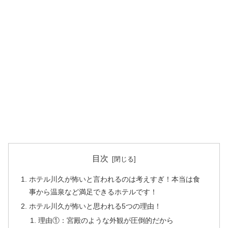
目次
ホテル川久が怖いと言われるのは考えすぎ！本当は食
事から温泉など満足できるホテルです！
ホテル川久が怖いと思われる5つの理由！
理由①：宮殿のような外観が圧倒的だから