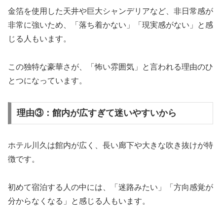
金箔を使用した天井や巨大シャンデリアなど、非日常感が
非常に強いため、「落ち着かない」「現実感がない」と感
じる人もいます。
この独特な豪華さが、「怖い雰囲気」と言われる理由のひ
とつになっています。
理由③：館内が広すぎて迷いやすいから
ホテル川久は館内が広く、長い廊下や大きな吹き抜けが特
徴です。
初めて宿泊する人の中には、「迷路みたい」「方向感覚が
分からなくなる」と感じる人もいます。