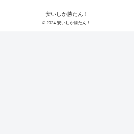
安いしか勝たん！
© 2024 安いしか勝たん！.