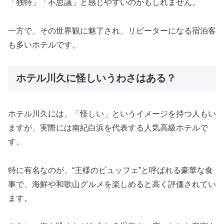
「独特」「不思議」と感じやすいのかもしれません。
一方で、その世界観に魅了され、リピーターになる宿泊客
も多いホテルです。
ホテル川久に怪しいうわさはある？
ホテル川久には、「怪しい」というイメージを持つ人もい
ますが、実際には南紀白浜を代表する人気高級ホテルで
す。
特に有名なのが、“王様のビュッフェ”と呼ばれる豪華な食
事で、海鮮や和歌山グルメを楽しめると高く評価されてい
ます。