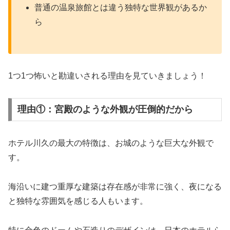
普通の温泉旅館とは違う独特な世界観があるか
ら
1つ1つ怖いと勘違いされる理由を見ていきましょう！
理由①：宮殿のような外観が圧倒的だから
ホテル川久の最大の特徴は、お城のような巨大な外観で
す。
海沿いに建つ重厚な建築は存在感が非常に強く、夜になる
と独特な雰囲気を感じる人もいます。