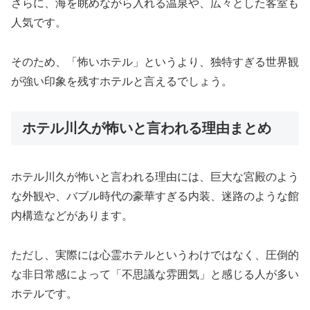
さらに、海を眺めながら入れる温泉や、広々とした客室も
人気です。
そのため、「怖いホテル」というより、独特すぎる世界観
が強い印象を残すホテルと言えるでしょう。
ホテル川久が怖いと言われる理由まとめ
ホテル川久が怖いと言われる理由には、巨大な宮殿のよう
な外観や、バブル時代の豪華すぎる内装、迷路のような館
内構造などがあります。
ただし、実際には心霊ホテルというわけではなく、圧倒的
な非日常感によって「不思議な雰囲気」と感じる人が多い
ホテルです。