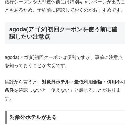
旅行シーズンや大型連休前には特別キャンペーンが出るこ
ともあるため、予約前に確認しておくのがおすすめです。
agoda(アゴダ)初回クーポンを使う前に確
認したい注意点
agoda(アゴダ)初回クーポンは便利ですが、事前に注意点
を知っておくことが大切です。
結論から言うと、
対象外ホテル・最低利用金額・併用不可
条件
を確認しないと「使えない」と感じることがありま
す。
対象外ホテルがある