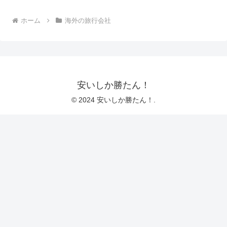
ホーム
海外の旅行会社
安いしか勝たん！
© 2024 安いしか勝たん！.