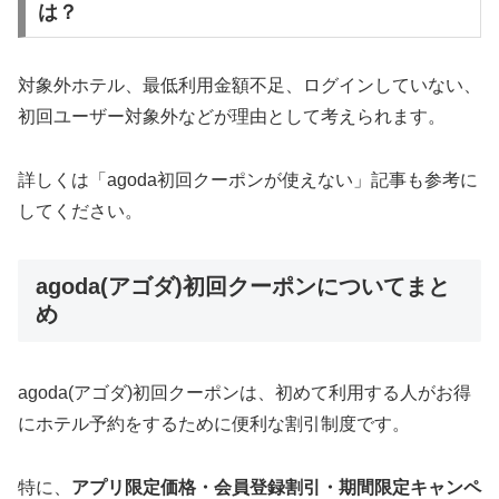
は？
対象外ホテル、最低利用金額不足、ログインしていない、
初回ユーザー対象外などが理由として考えられます。
詳しくは「agoda初回クーポンが使えない」記事も参考に
してください。
agoda(アゴダ)初回クーポンについてまと
め
agoda(アゴダ)初回クーポンは、初めて利用する人がお得
にホテル予約をするために便利な割引制度です。
特に、
アプリ限定価格・会員登録割引・期間限定キャンペ