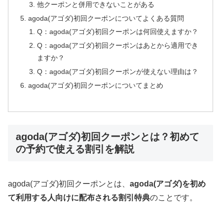
他クーポンと併用できないことがある
agoda(アゴダ)初回クーポンについてよくある質問
Q：agoda(アゴダ)初回クーポンは何回使えますか？
Q：agoda(アゴダ)初回クーポンはあとから適用でき
ますか？
Q：agoda(アゴダ)初回クーポンが使えない理由は？
agoda(アゴダ)初回クーポンについてまとめ
agoda(アゴダ)初回クーポンとは？初めて
の予約で使える割引を解説
agoda(アゴダ)初回クーポンとは、
agoda(アゴダ)を初め
て利用する人向けに配布される割引特典
のことです。