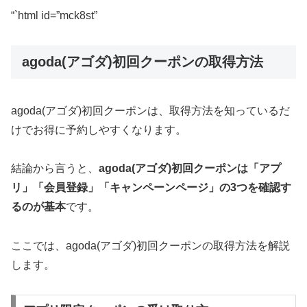
“`html id=”mck8st”
agoda(アゴダ)初回クーポンの取得方法
agoda(アゴダ)初回クーポンは、取得方法を知っているだ
けでお得に予約しやすくなります。
結論から言うと、
agoda(アゴダ)初回クーポンは「アプ
リ」「会員登録」「キャンペーンページ」の3つを確認す
るのが基本
です。
ここでは、agoda(アゴダ)初回クーポンの取得方法を解説
します。