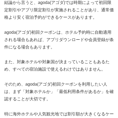
結論から言うと、agoda(アゴダ)では時期によって初回限
定割引やアプリ限定割引が実施されることがあり、通常価
格より安く宿泊予約ができるケースがあります。
agoda(アゴダ)初回クーポンは、ホテル予約時に自動適用
される場合もあれば、アプリダウンロードや会員登録が条
件になる場合もあります。
また、対象ホテルや対象国が決まっていることもあるた
め、すべての宿泊施設で使えるわけではありません。
そのため、agoda(アゴダ)初回クーポンを利用したい人
は、まず「対象ホテルか」「最低利用条件があるか」を確
認することが大切です。
特に海外ホテルや人気観光地では割引額が大きくなるケー