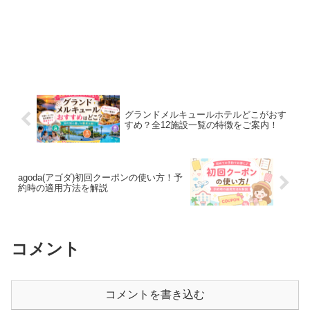
グランドメルキュールホテルどこがおす
すめ？全12施設一覧の特徴をご案内！
agoda(アゴダ)初回クーポンの使い方！予
約時の適用方法を解説
コメント
コメントを書き込む