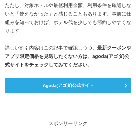
ただし、対象ホテルや最低利用金額、利用条件を確認しな
いと「使えなかった」と感じることもあります。事前に仕
組みを知っておけば、ホテル代を少しでも節約しやすくな
ります。
詳しい割引内容はこの記事で確認しつつ、
最新クーポンや
アプリ限定価格を見逃したくない方は、agoda(アゴダ)公
式サイトをチェックしてみてください。
Agoda(アゴダ)公式サイト
スポンサーリンク