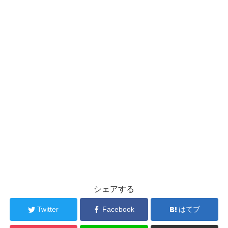
シェアする
Twitter
Facebook
はてブ