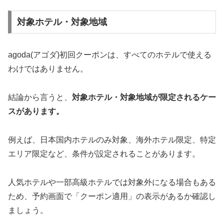
対象ホテル・対象地域
agoda(アゴダ)初回クーポンは、すべてのホテルで使える
わけではありません。
結論から言うと、
対象ホテル・対象地域が限定されるケー
スがあります。
例えば、日本国内ホテルのみ対象、海外ホテル限定、特定
エリア限定など、条件が設定されることがあります。
人気ホテルや一部高級ホテルでは対象外になる場合もある
ため、予約画面で「クーポン適用」の表示があるか確認し
ましょう。