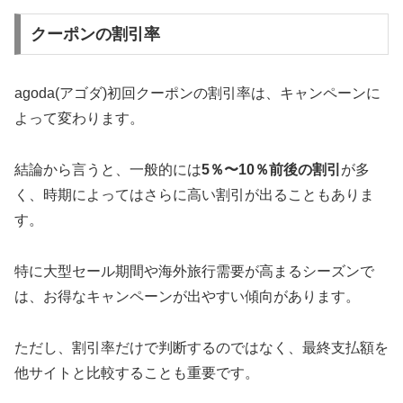
クーポンの割引率
agoda(アゴダ)初回クーポンの割引率は、キャンペーンに
よって変わります。
結論から言うと、一般的には
5％〜10％前後の割引
が多
く、時期によってはさらに高い割引が出ることもありま
す。
特に大型セール期間や海外旅行需要が高まるシーズンで
は、お得なキャンペーンが出やすい傾向があります。
ただし、割引率だけで判断するのではなく、最終支払額を
他サイトと比較することも重要です。