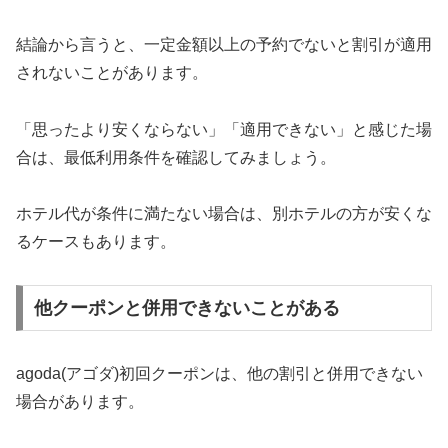
結論から言うと、一定金額以上の予約でないと割引が適用
されないことがあります。
「思ったより安くならない」「適用できない」と感じた場
合は、最低利用条件を確認してみましょう。
ホテル代が条件に満たない場合は、別ホテルの方が安くな
るケースもあります。
他クーポンと併用できないことがある
agoda(アゴダ)初回クーポンは、他の割引と併用できない
場合があります。