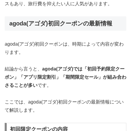
スもあり、旅行費を抑えたい人に人気があります。
agoda(アゴダ)初回クーポンの最新情報
agoda(アゴダ)初回クーポンは、時期によって内容が変わ
ります。
結論から言うと、
agoda(アゴダ)では「初回予約限定クー
ポン」「アプリ限定割引」「期間限定セール」が組み合わ
さることが多い
です。
ここでは、agoda(アゴダ)初回クーポンの最新情報につい
て解説します。
初回限定クーポンの内容