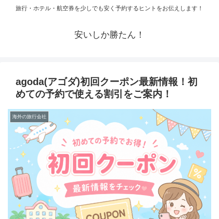
旅行・ホテル・航空券を少しでも安く予約するヒントをお伝えします！
安いしか勝たん！
agoda(アゴダ)初回クーポン最新情報！初
めての予約で使える割引をご案内！
海外の旅行会社