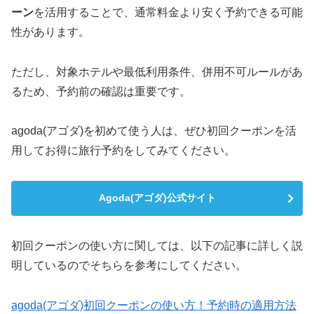
ーン
を活用することで、通常料金より安く予約できる可能
性があります。
ただし、対象ホテルや最低利用条件、併用不可ルールがあ
るため、予約前の確認は重要です。
agoda(アゴダ)を初めて使う人は、ぜひ初回クーポンを活
用してお得に旅行予約をしてみてください。
Agoda(アゴダ)公式サイト
初回クーポンの使い方に関しては、以下の記事に詳しく説
明しているのでそちらを参考にしてください。
agoda(アゴダ)初回クーポンの使い方！予約時の適用方法