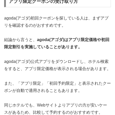
アプリ限定クーポンの受け取り方
agoda(アゴダ)初回クーポンを探している人は、まずアプ
リを確認するのがおすすめです。
結論から言うと、
agoda(アゴダ)はアプリ限定価格や初回
限定割引を実施していることがあります。
agoda(アゴダ)公式アプリをダウンロードし、ホテル検索
をすると、アプリ限定価格が表示される場合があります。
また、「アプリ限定」「初回予約限定」と表示されたクー
ポンが自動で適用されることもあります。
同じホテルでも、Webサイトよりアプリの方が安いケー
スがあるため、比較して予約するのがおすすめです。