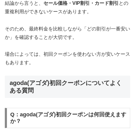
結論から言うと、
セール価格・VIP割引・カード割引
との
重複利用ができないケースがあります。
そのため、最終料金を比較しながら「どの割引が一番安い
か」を確認することが大切です。
場合によっては、初回クーポンを使わない方が安いケース
もあります。
agoda(アゴダ)初回クーポンについてよく
ある質問
Q：agoda(アゴダ)初回クーポンは何回使えます
か？