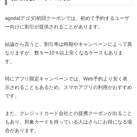
agoda(アゴダ)初回クーポンでは、初めて予約するユーザ
ー向けに割引が提供されることがあります。
結論から言うと、割引率は時期やキャンペーンによって異
なりますが、数％〜10％以上安くなるケースもありま
す。
特にアプリ限定キャンペーンでは、Web予約より安く表
示されることもあるため、スマホアプリの利用がおすすめ
です。
また、クレジットカード会社との提携クーポンが出ること
もあり、対象カードを持っている人はさらにお得になる場
合があります。