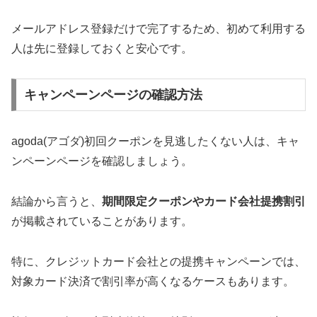
メールアドレス登録だけで完了するため、初めて利用する
人は先に登録しておくと安心です。
キャンペーンページの確認方法
agoda(アゴダ)初回クーポンを見逃したくない人は、キャ
ンペーンページを確認しましょう。
結論から言うと、
期間限定クーポンやカード会社提携割引
が掲載されていることがあります。
特に、クレジットカード会社との提携キャンペーンでは、
対象カード決済で割引率が高くなるケースもあります。