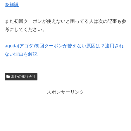
を解説
また初回クーポンが使えないと困ってる人は次の記事も参
考にしてください。
agoda(アゴダ)初回クーポンが使えない原因は？適用され
ない理由を解説
海外の旅行会社
スポンサーリンク