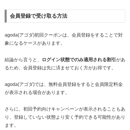
会員登録で受け取る方法
agoda(アゴダ)初回クーポンは、会員登録をすることで対
象になるケースがあります。
結論から言うと、
ログイン状態でのみ適用される割引
があ
るため、会員登録は先に済ませておく方がお得です。
agoda(アゴダ)では、無料会員登録をすると会員限定料金
が表示される場合があります。
さらに、初回予約向けキャンペーンが表示されることもあ
り、登録していない状態より安く予約できる可能性があり
ます。