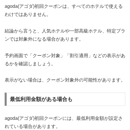
agoda(アゴダ)初回クーポンは、すべてのホテルで使える
わけではありません。
結論から言うと、人気ホテルや一部高級ホテル、特定プラ
ンでは対象外になる場合があります。
予約画面で「クーポン対象」「割引適用」などの表示があ
るかを確認しましょう。
表示がない場合は、クーポン対象外の可能性があります。
最低利用金額がある場合も
agoda(アゴダ)初回クーポンには、最低利用金額が設定さ
れている場合があります。