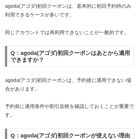
agoda(アゴダ)初回クーポンは、基本的に初回予約時のみ
利用できるケースが多いです。
同じアカウントでは再利用できないことが一般的です。
Q：agoda(アゴダ)初回クーポンはあとから適用
できますか？
agoda(アゴダ)初回クーポンは、予約後に適用できない場
合があります。
予約前に適用条件や割引反映を確認しておくことが重要で
す。
Q：agoda(アゴダ)初回クーポンが使えない理由