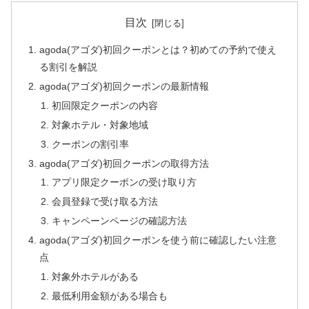
目次
agoda(アゴダ)初回クーポンとは？初めての予約で使え
る割引を解説
agoda(アゴダ)初回クーポンの最新情報
初回限定クーポンの内容
対象ホテル・対象地域
クーポンの割引率
agoda(アゴダ)初回クーポンの取得方法
アプリ限定クーポンの受け取り方
会員登録で受け取る方法
キャンペーンページの確認方法
agoda(アゴダ)初回クーポンを使う前に確認したい注意
点
対象外ホテルがある
最低利用金額がある場合も